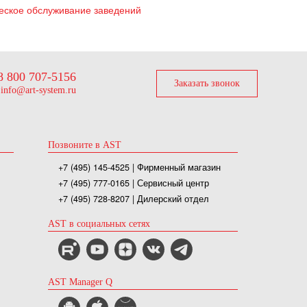
еское обслуживание заведений
8 800 707-5156
Заказать звонок
info@art-system.ru
Позвоните в AST
+7 (495) 145-4525
| Фирменный магазин
+7 (495) 777-0165
| Сервисный центр
+7 (495) 728-8207
| Дилерский отдел
AST в социальных сетях
AST Manager Q