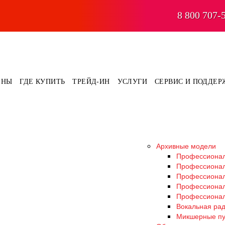
8 800 707-
ЕНЫ
ГДЕ КУПИТЬ
ТРЕЙД-ИН
УСЛУГИ
СЕРВИС И ПОДДЕР
Архивные модели
Профессионал
Профессионал
Профессионал
Профессионал
Профессионал
Вокальная ра
Микшерные пу