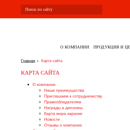
О КОМПАНИИ
ПРОДУКЦИЯ И Ц
Главная
Карта сайта
КАРТА САЙТА
О компании
Наши преимущества
Приглашаем к сотрудничеству
Правообладателям
Награды и дипломы
Карта мира караоке
Новости
Отзывы о компании