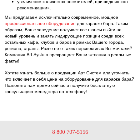
увеличение количества посетителей, пришедших «по
рекомендации».
Мы предлагаем исключительно современное, мощное
профессиональное оборудование
для караоке бара. Таким
образом, Ваше заведение получает все шансы выйти на
новый уровень и занять лидирующие позиции среди всех
остальных кафе, клубов и баров в рамках Вашего города,
региона, страны. Разве не о таких перспективах Вы мечтали?
Компания Art System превращает Ваши желания в реальные
факты!
Хотите узнать больше о продукции Арт Систем или уточнить,
что включает в себя цена на оборудование для караоке бара?
Позвоните нам прямо сейчас и получите бесплатную
консультацию менеджера по телефону!
8 800 707-5156