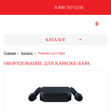
8 800 707-5156
0
КАТАЛОГ
Главная
Каталог
Караоке для бара
ОБОРУДОВАНИЕ ДЛЯ КАРАОКЕ-БАРА