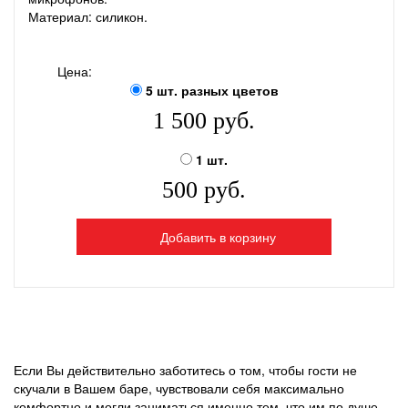
Материал: силикон.
Цена:
5 шт. разных цветов
1 500 руб.
1 шт.
500 руб.
Добавить в корзину
Если Вы действительно заботитесь о том, чтобы гости не
скучали в Вашем баре, чувствовали себя максимально
комфортно и могли заниматься именно тем, что им по душе,