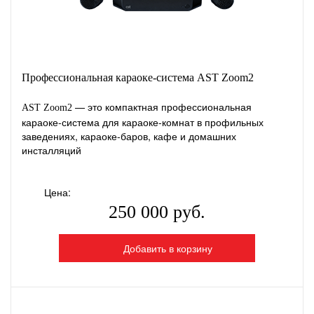
Профессиональная караоке-система AST Zoom2
— это компактная профессиональная
AST Zoom2
караоке-система для караоке-комнат в профильных
заведениях, караоке-баров, кафе и домашних
инсталляций
Цена:
250 000 руб.
Добавить в корзину