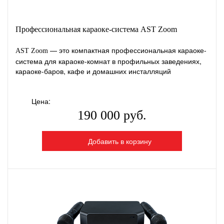
Профессиональная караоке-система AST Zoom
— это компактная профессиональная караоке-
AST Zoom
система для караоке-комнат в профильных заведениях,
караоке-баров, кафе и домашних инсталляций
Цена:
190 000 руб.
Добавить в корзину