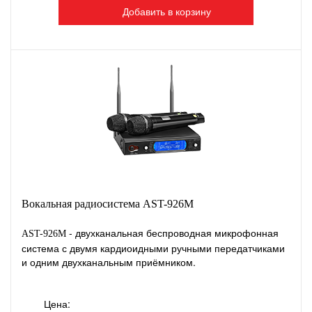
Добавить в корзину
Вокальная радиосистема AST-926M
- двухканальная беспроводная микрофонная
AST-
926M
система с двумя кардиоидными ручными передатчиками
и одним двухканальным приёмником.
Цена: