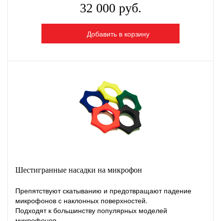
32 000 руб.
Добавить в корзину
Шестигранные насадки на микрофон
Препятствуют скатыванию и предотвращают падение
микрофонов с наклонных поверхностей.
Подходят к большинству популярных моделей
микрофонов.