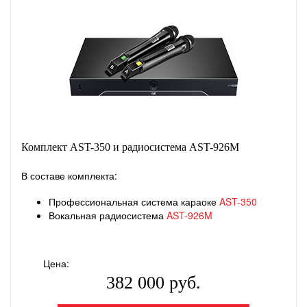
Комплект AST-350 и радиосистема AST-926M
В составе комплекта:
Профессиональная система караоке
AST-350
Вокальная радиосистема
AST-926M
Цена:
382 000 руб.