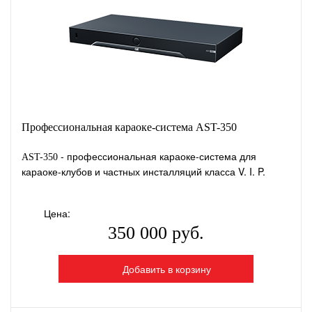
Профессиональная караоке-система AST-350
- профессиональная караоке-система для
AST-350
караоке-клубов и частных инсталляций класса V. I. P.
Цена:
350 000 руб.
Добавить в корзину