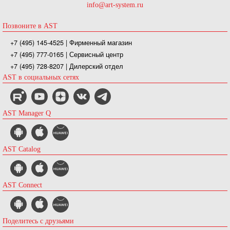
info@art-system.ru
Позвоните в AST
+7 (495) 145-4525
| Фирменный магазин
+7 (495) 777-0165
| Сервисный центр
+7 (495) 728-8207
| Дилерский отдел
AST в социальных сетях
AST Manager Q
AST Catalog
AST Connect
Поделитесь с друзьями