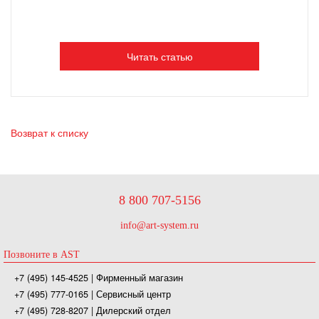
Читать статью
Возврат к списку
8 800 707-5156
info@art-system.ru
Позвоните в AST
+7 (495) 145-4525
| Фирменный магазин
+7 (495) 777-0165
| Сервисный центр
+7 (495) 728-8207
| Дилерский отдел