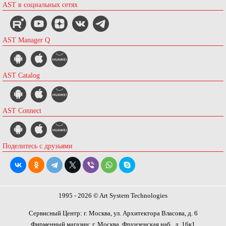
AST в социальных сетях
AST Manager Q
AST Catalog
AST Connect
Поделитесь с друзьями
1995 - 2026 © Art System Technologies
Сервисный Центр: г. Москва, ул. Архитектора Власова, д. 6
Фирменный магазин: г. Москва, Фрунзенская наб., д. 16к1