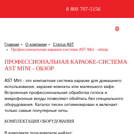
8 800 707-5156
0
Главная
О компании
Статьи AST
Профессиональная караоке-система AST Mini - обзор
ПРОФЕССИОНАЛЬНАЯ КАРАОКЕ-СИСТЕМА
AST MINI - ОБЗОР
AST Mini - это компактная система караоке для домашнего
использования, караоке-комнаты или маленького кафе.
Встроенная профессиональная обработка голоса и
микрофонные входы позволяют обойтись без специального
оборудования. Каталог песен оптимизирован и включает
только самые популярные хиты.
КОМПЛЕКТАЦИЯ ОБОРУДОВАНИЯ
В комплекте пользователи найдут: