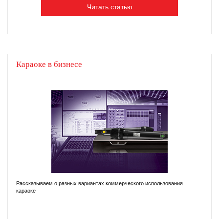
Читать статью
Караоке в бизнесе
Рассказываем о разных вариантах коммерческого использования
караоке