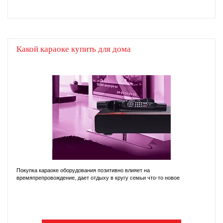
Какой караоке купить для дома
Покупка караоке оборудования позитивно влияет на
времяпрепровождение, дает отдыху в кругу семьи что-то новое