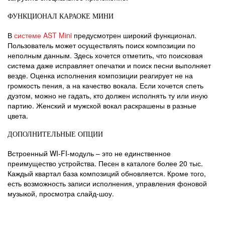
ФУНКЦИОНАЛ КАРАОКЕ МИНИ
В
системе AST Mini
предусмотрен широкий функционал.
Пользователь может осуществлять поиск композиции по
неполным данным. Здесь хочется отметить, что поисковая
система даже исправляет опечатки и поиск песни выполняет
везде. Оценка исполнения композиции реагирует не на
громкость пения, а на качество вокала. Если хочется спеть
дуэтом, можно не гадать, кто должен исполнять ту или иную
партию. Женский и мужской вокал раскрашены в разные
цвета.
ДОПОЛНИТЕЛЬНЫЕ ОПЦИИ
Встроенный WI-FI-модуль – это не единственное
преимущество устройства. Песен в каталоге более 20 тыс.
Каждый квартал база композиций обновляется. Кроме того,
есть возможность записи исполнения, управления фоновой
музыкой, просмотра слайд-шоу.