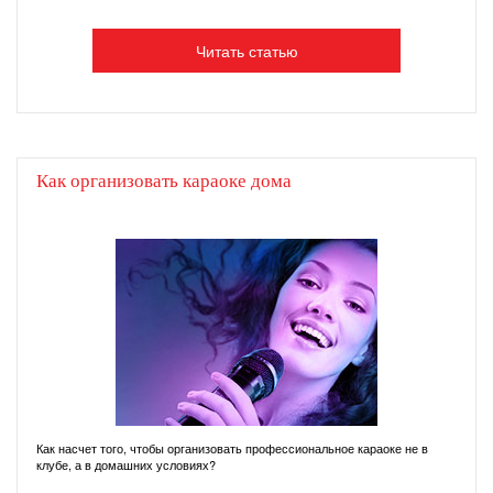
Читать статью
Как организовать караоке дома
Как насчет того, чтобы организовать профессиональное караоке не в
клубе, а в домашних условиях?