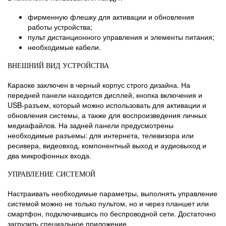
фирменную флешку для активации и обновления
работы устройства;
пульт дистанционного управления и элементы питания;
необходимые кабели.
ВНЕШНИЙ ВИД УСТРОЙСТВА
Караоке заключен в черный корпус строго дизайна. На
передней панели находится дисплей, кнопка включения и
USB-разъем, который можно использовать для активации и
обновления системы, а также для воспроизведения личных
медиафайлов. На задней панели предусмотрены
необходимые разъемы: для интернета, телевизора или
ресивера, видеовход, компонентный выход и аудиовыход и
два микрофонных входа.
УПРАВЛЕНИЕ СИСТЕМОЙ
Настраивать необходимые параметры, выполнять управление
системой можно не только пультом, но и через планшет или
смартфон, подключившись по беспроводной сети. Достаточно
загрузить специальное приложение.