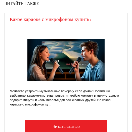
ЧИТАЙТЕ ТАКЖЕ
Какое караоке с микрофоном купить?
Мечтаете устроить музыкальные вечера у себя дома? Правильно
выбранная караоке-система превратит любую комнату в мини-студию и
подарит минуты и часы веселья для вас и ваших друзей. Но какое
караоке с микрофоном ку...
Читать статью