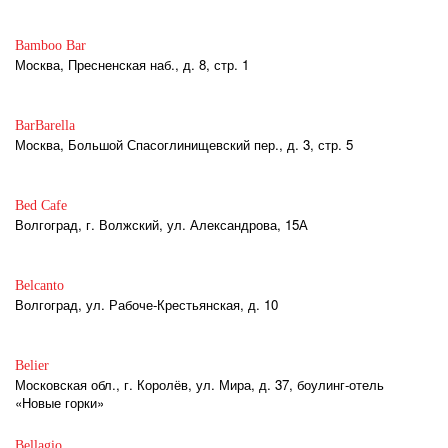
Bamboo Bar
Москва, Пресненская наб., д. 8, стр. 1
BarBarella
Москва, Большой Спасоглинищевский пер., д. 3, стр. 5
Bed Cafe
Волгоград, г. Волжский, ул. Александрова, 15А
Belcanto
Волгоград, ул. Рабоче-Крестьянская, д. 10
Belier
Московская обл., г. Королёв, ул. Мира, д. 37, боулинг-отель
«Новые горки»
Bellagio