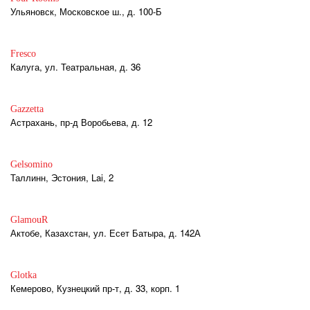
Ульяновск, Московское ш., д. 100-Б
Fresco
Калуга, ул. Театральная, д. 36
Gazzetta
Астрахань, пр-д Воробьева, д. 12
Gelsomino
Таллинн, Эстония, Lai, 2
GlamouR
Актобе, Казахстан, ул. Есет Батыра, д. 142А
Glotka
Кемерово, Кузнецкий пр-т, д. 33, корп. 1