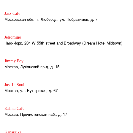
Jazz Cafe
Московская обл., г. Люберцы, ул. Побратимов, д. 7
Jelsomino
Нью-Йорк, 204 W 55th street and Broadway (Dream Hotel Midtown)
Jimmy Poy
Москва, Лубянский пр-д, д. 15
Just In Soul
Москва, ул. Бутырская, д. 67
Kalina Cafe
Москва, Пречистенская наб., д. 17
Kanareika