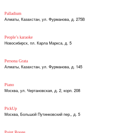
Palladium
Алматы, Казахстан, ул. Фурманова, д. 275В
People’s karaoke
Новосибирск, пл. Карла Маркса, д. 5
Persona Grata
Алматы, Казахстан, ул. Фурманова, д. 145
Piano
Москва, ул. Чертановская, д. 2, корп. 208
PickUp
Москва, Большой Путинковский пер,, д. 5
Point Rouge