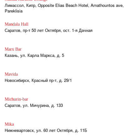
Лимассол, Кипр, Opposite Elias Beach Hotel, Amathountos ave,
Pareklisia
Mandala Hall
Саратов, пр-т 50 лет Октября, ост. 1-я Дачная
Marx Bar
Казань, ул. Карла Маркса, д. 5
Mavida
Новосибирск, Красный пр-т, д. 29/1
Michurin-bar
Саратов, ул. Мичурина, д. 133
Mika
Нижневартовск, ул. 60 лет Октября, д. 11Б