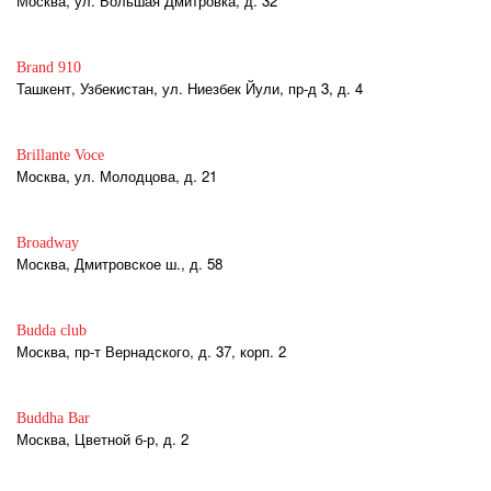
Москва, ул. Большая Дмитровка, д. 32
Brand 910
Ташкент, Узбекистан, ул. Ниезбек Йули, пр-д 3, д. 4
Brillante Voce
Москва, ул. Молодцова, д. 21
Broadway
Москва, Дмитровское ш., д. 58
Budda club
Москва, пр-т Вернадского, д. 37, корп. 2
Buddha Bar
Москва, Цветной б-р, д. 2