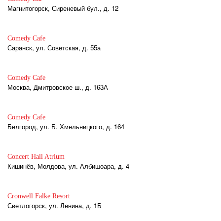
Магнитогорск, Сиреневый бул., д. 12
Comedy Cafe
Саранск, ул. Советская, д. 55а
Comedy Cafe
Москва, Дмитровское ш., д. 163А
Comedy Cafe
Белгород, ул. Б. Хмельницкого, д. 164
Concert Hall Atrium
Кишинёв, Молдова, ул. Албишоара, д. 4
Cronwell Falke Resort
Светлогорск, ул. Ленина, д. 1Б