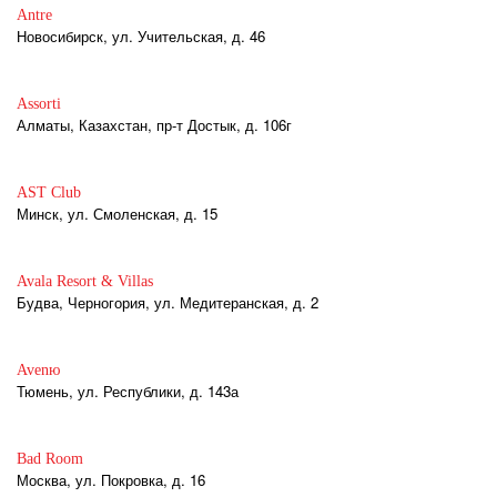
Antre
Новосибирск, ул. Учительская, д. 46
Assorti
Алматы, Казахстан, пр-т Достык, д. 106г
AST Club
Минск, ул. Смоленская, д. 15
Avala Resort & Villas
Будва, Черногория, ул. Медитеранская, д. 2
Avenю
Тюмень, ул. Республики, д. 143а
Bad Room
Москва, ул. Покровка, д. 16