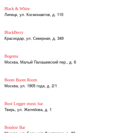
Black & White
Липецк, ул. Космонавтов, д. 110
BlackBerry
Краснодар, ул. Северная, д. 349
Bogema
Москва, Малый Палашевский пер., д. 6
Boom Boom Room
Москва, ул. 1905 года, д. 2/1
Boot Legger music bar
Тверь, ул. Желябова, д. 1
Boudoir Bar