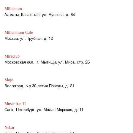
Millenium
Алматы, Казахстан, ул. Ауэзова, д. 84
Millennium Cafe
Москва, ул. Трубная, д. 12
Miraclub
Московская обл., г. Мытищи, ул. Мира, стр. 2Б
Mojo
Волгоград, б-р 30-летия Победы, д. 21
Music bar 11
Санкт-Петербург, ул. Малая Морская, д. 11
Nebar