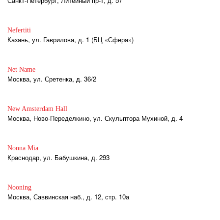
Санкт-Петербург, Литейный пр-т, д. 57
Nefertiti
Казань, ул. Гаврилова, д. 1 (БЦ «Сфера»)
Net Name
Москва, ул. Сретенка, д. 36/2
New Amsterdam Hall
Москва, Ново-Переделкино, ул. Скульптора Мухиной, д. 4
Nonna Mia
Краснодар, ул. Бабушкина, д. 293
Nooning
Москва, Саввинская наб., д. 12, стр. 10а