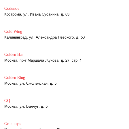
Godunov
Кострома, ул. Ивана Сусанина, д. 63
Gold Wing
Калининград, ул. Александра Невского, д. 53
Golden Bar
Москва, пр-т Маршала Жукова, д. 27, стр. 1
Golden Ring
Москва, ул. Смоленская, д. 5
GQ
Москва, ул. Балчуг, д. 5
Grammy's