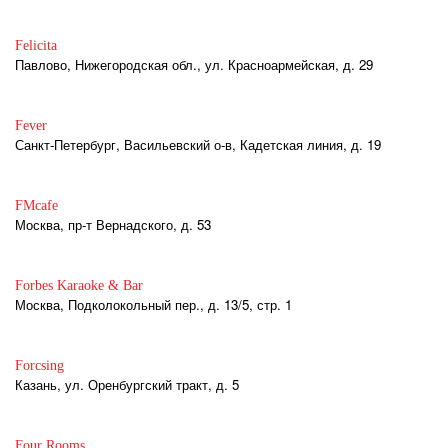
Felicita
Павлово, Нижегородская обл., ул. Красноармейская, д. 29
Fever
Санкт-Петербург, Васильевский о-в, Кадетская линия, д. 19
FMcafe
Москва, пр-т Вернадского, д. 53
Forbes Karaoke & Bar
Москва, Подколокольный пер., д. 13/5, стр. 1
Forcsing
Казань, ул. Оренбургский тракт, д. 5
Four Rooms