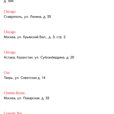
д. 59А
Chicago
Ставрополь, ул. Ленина, д. 55
Chicago
Москва, ул. Крымский Вал., д. 3, стр. 2
Chicago
Астана, Казахстан, ул. Субханбердина, д. 20
City
Тверь, ул. Советская д. 14
Clumba Room
Москва, ул. Поварская, д. 33
Comedy Bar