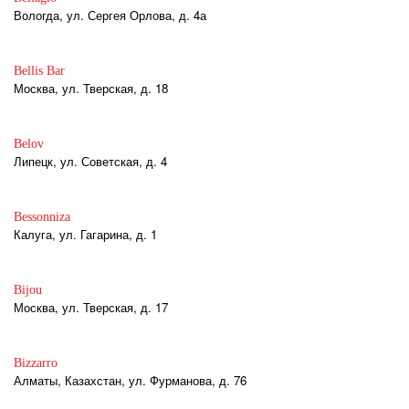
Вологда, ул. Сергея Орлова, д. 4а
Bellis Bar
Москва, ул. Тверская, д. 18
Belov
Липецк, ул. Советская, д. 4
Bessonniza
Калуга, ул. Гагарина, д. 1
Bijou
Москва, ул. Тверская, д. 17
Bizzarro
Алматы, Казахстан, ул. Фурманова, д. 76