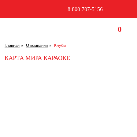
8 800 707-5156
0
Главная
О компании
Клубы
КАРТА МИРА КАРАОКЕ