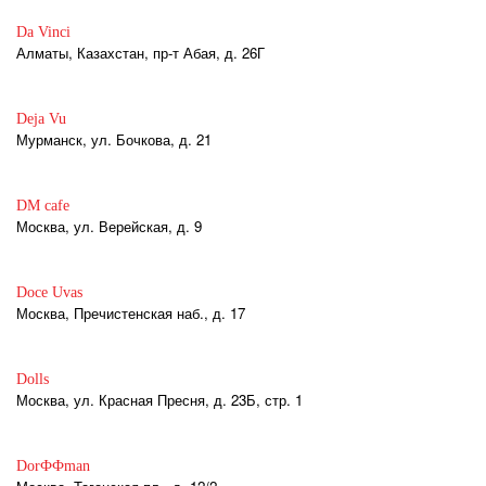
Da Vinci
Алматы, Казахстан, пр-т Абая, д. 26Г
Deja Vu
Мурманск, ул. Бочкова, д. 21
DM cafe
Москва, ул. Верейская, д. 9
Doce Uvas
Москва, Пречистенская наб., д. 17
Dolls
Москва, ул. Красная Пресня, д. 23Б, стр. 1
DorФФman