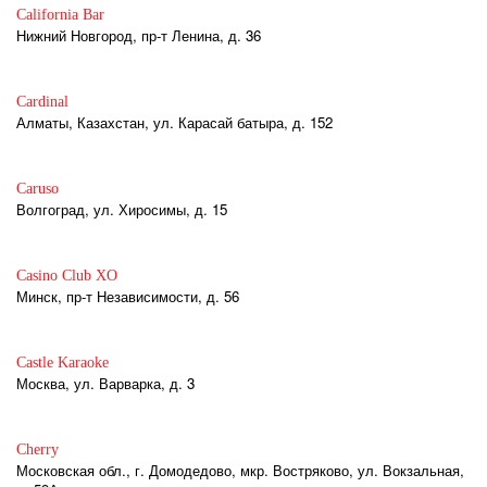
California Bar
Нижний Новгород, пр-т Ленина, д. 36
Cardinal
Алматы, Казахстан, ул. Карасай батыра, д. 152
Caruso
Волгоград, ул. Хиросимы, д. 15
Casino Club XO
Минск, пр-т Независимости, д. 56
Castle Karaoke
Москва, ул. Варварка, д. 3
Cherry
Московская обл., г. Домодедово, мкр. Востряково, ул. Вокзальная,