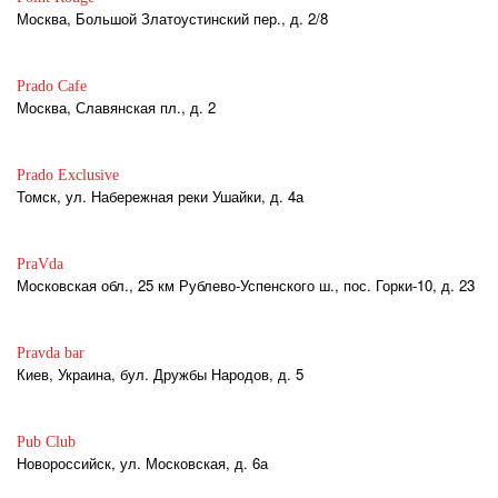
Москва, Большой Златоустинский пер., д. 2/8
Prado Cafe
Москва, Славянская пл., д. 2
Prado Exclusive
Томск, ул. Набережная реки Ушайки, д. 4а
PraVda
Московская обл., 25 км Рублево-Успенского ш., пос. Горки-10, д. 23
Pravda bar
Киев, Украина, бул. Дружбы Народов, д. 5
Pub Club
Новороссийск, ул. Московская, д. 6а