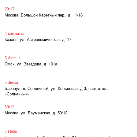
20:12
Москва, Большой Каретный пер., д. 11/16
4 комнаты
Казань, ул. Астрономическая, д. 17
5 Avenue
Омск, ул. Звездова, д. 101а
5 Звёзд
Барнаул, п. Солнечный, ул. Кольцевая, д 3, парк-отель
«Солнечный»
50/12
Москва, ул. Бауманская, д. 50/12
7 Небо