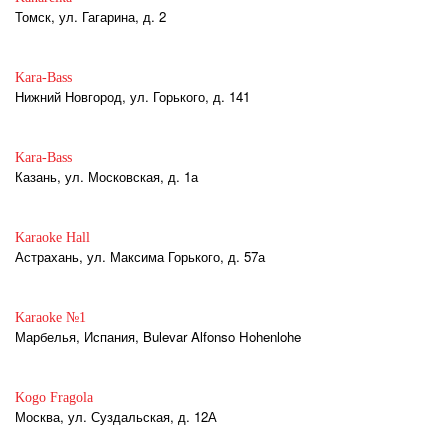
Томск, ул. Гагарина, д. 2
Kara-Bass
Нижний Новгород, ул. Горького, д. 141
Kara-Bass
Казань, ул. Московская, д. 1а
Karaoke Hall
Астрахань, ул. Максима Горького, д. 57а
Karaoke №1
Марбелья, Испания, Bulevar Alfonso Hohenlohe
Kogo Fragola
Москва, ул. Суздальская, д. 12А