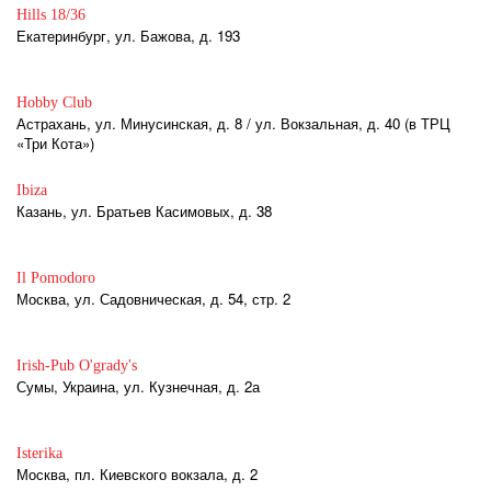
Hills 18/36
Екатеринбург, ул. Бажова, д. 193
Hobby Club
Астрахань, ул. Минусинская, д. 8 / ул. Вокзальная, д. 40 (в ТРЦ
«Три Кота»)
Ibiza
Казань, ул. Братьев Касимовых, д. 38
Il Pomodoro
Москва, ул. Садовническая, д. 54, стр. 2
Irish-Pub O'grady's
Сумы, Украина, ул. Кузнечная, д. 2а
Isterika
Москва, пл. Киевского вокзала, д. 2