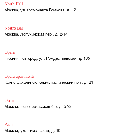
North Hall
Москва, ул Космонавта Волкова, д. 12
Nostro Bar
Москва, Лопухинский пер., д. 2/14
Opera
Нижний Новгород, ул. Рождественская, д. 19б
Opera apartments
Южно-Сахалинск, Коммунистический пр-т, д. 21
Oscar
Москва, Новочеркасский б-р, д. 57/2
Pacha
Москва, ул. Никольская, д. 10