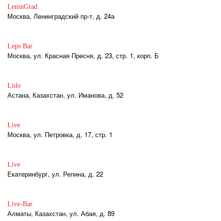
LeninGrad
Москва, Ленинградский пр-т, д. 24а
Leps Bar
Москва, ул. Красная Пресня, д. 23, стр. 1, корп. Б
Lido
Астана, Казахстан, ул. Иманова, д. 52
Live
Москва, ул. Петровка, д. 17, стр. 1
Live
Екатеринбург, ул. Репина, д. 22
Live-Bar
Алматы, Казахстан, ул. Абая, д. 89