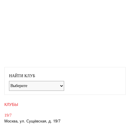
НАЙТИ КЛУБ
КЛУБЫ
19/7
Москва, ул. Сущёвская, д. 19/7