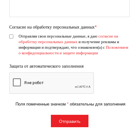
Согласие на обработку персональных данных
*
Отправляя свои персональные данные, я даю
согласие на
обработку персональных данных
и получение рекламы и
информации и подтверждаю, что ознакомлен(а) с
Положением
о конфиденциальности и защите информации
Защита от автоматического заполнения
Поля помеченные значком
*
обязательны для заполнения