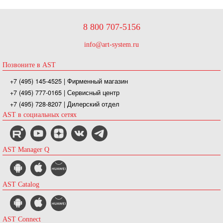
8 800 707-5156
info@art-system.ru
Позвоните в AST
+7 (495) 145-4525
| Фирменный магазин
+7 (495) 777-0165
| Сервисный центр
+7 (495) 728-8207
| Дилерский отдел
AST в социальных сетях
AST Manager Q
AST Catalog
AST Connect