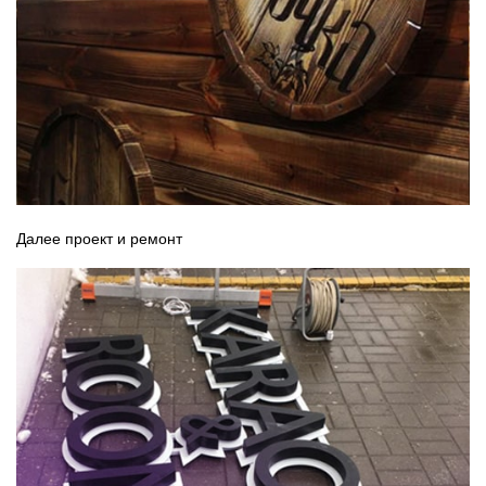
Далее проект и ремонт