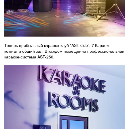
Теперь прибыльный караоке-клуб "AST club". 7 Караоке-
комнат и общий зал. В каждом помещении профессиональная
караоке-система AST-250.