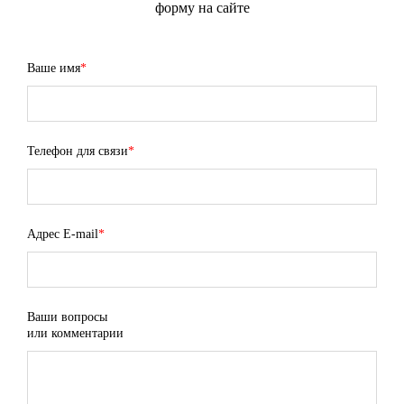
форму на сайте
Ваше имя
*
Телефон для связи
*
Адрес E-mail
*
Ваши вопросы
или комментарии