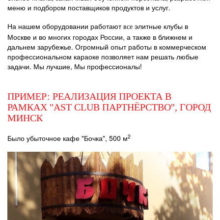
меню и подбором поставщиков продуктов и услуг.
На нашем оборудовании работают
элитные клубы в
все
Москве и во многих городах России, а также в ближнем и
дальнем зарубежье. Огромный опыт работы в коммерческом
профессиональном караоке позволяет нам решать любые
задачи. Мы лучшие, Мы профессионалы!
ПРИМЕР: РЕАЛИЗАЦИЯ ПРОЕКТА В
РАМКАХ "AST CLUB ПАРТНЁРСТВО", ГОРОД
МИНСК
2
Было убыточное кафе "Бочка", 500 м