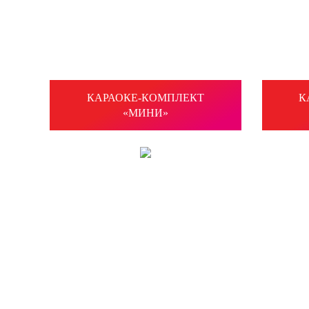
КАРАОКЕ-КОМПЛЕКТ
К
«МИНИ»