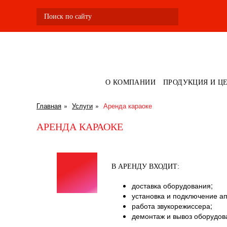
О КОМПАНИИ
ПРОДУКЦИЯ И Ц
Главная
Услуги
Аренда караоке
АРЕНДА КАРАОКЕ
В АРЕНДУ ВХОДИТ:
доставка оборудования;
установка и подключение а
работа звукорежиссера;
демонтаж и вывоз оборудов