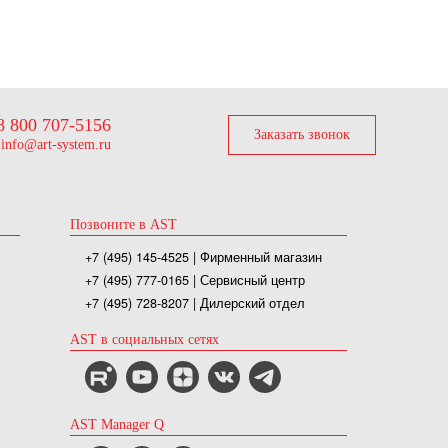
8 800 707-5156
Заказать звонок
info@art-system.ru
Позвоните в AST
+7 (495) 145-4525
| Фирменный магазин
+7 (495) 777-0165
| Сервисный центр
+7 (495) 728-8207
| Дилерский отдел
AST в социальных сетях
AST Manager Q