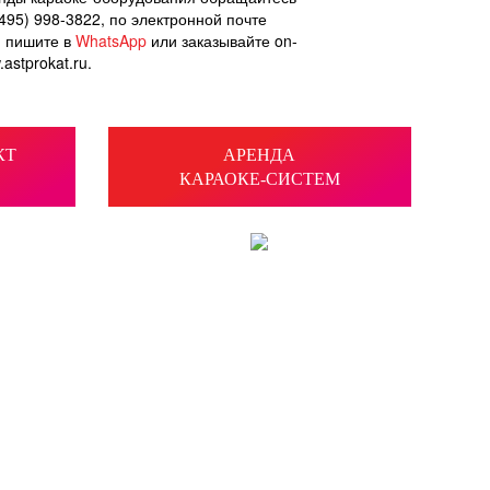
495) 998-3822, по электронной почте
, пишите в
WhatsApp
или заказывайте on-
.astprokat.ru.
КТ
АРЕНДА
КАРАОКЕ-СИСТЕМ