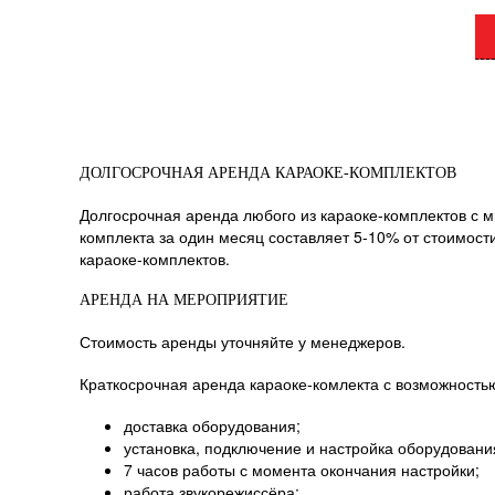
ДОЛГОСРОЧНАЯ АРЕНДА КАРАОКЕ-КОМПЛЕКТОВ
Долгосрочная аренда любого из караоке-комплектов с 
комплекта за один месяц составляет 5-10% от стоимост
караоке-комплектов.
АРЕНДА НА МЕРОПРИЯТИЕ
Стоимость аренды уточняйте у менеджеров.
Краткосрочная аренда караоке-комлекта с возможностью
доставка оборудования;
установка, подключение и настройка оборудовани
7 часов работы с момента окончания настройки;
работа звукорежиссёра;