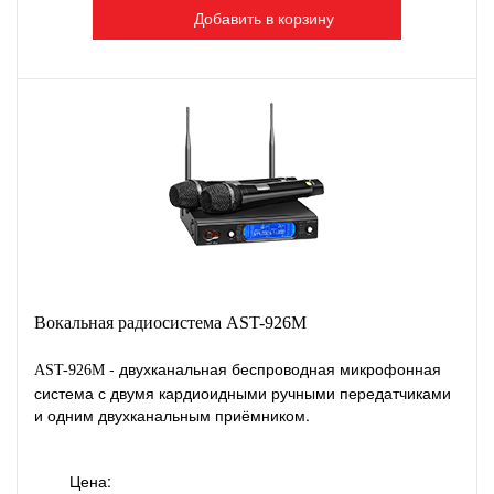
Добавить в корзину
Вокальная радиосистема AST-926M
- двухканальная беспроводная микрофонная
AST-
926M
система с двумя кардиоидными ручными передатчиками
и одним двухканальным приёмником.
Цена: