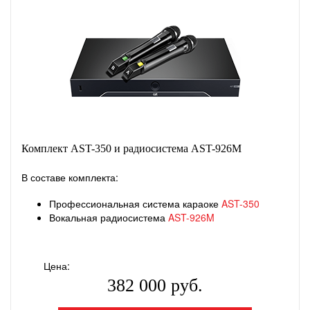
Комплект AST-350 и радиосистема AST-926M
В составе комплекта:
Профессиональная система караоке
AST-350
Вокальная радиосистема
AST-926M
Цена:
382 000 руб.