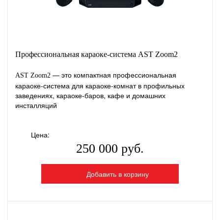
Профессиональная караоке-система AST Zoom2
— это компактная профессиональная
AST Zoom2
караоке-система для караоке-комнат в профильных
заведениях, караоке-баров, кафе и домашних
инсталляций
Цена:
250 000 руб.
Добавить в корзину