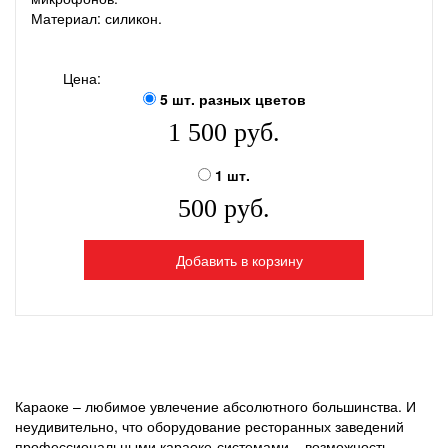
Материал: силикон.
Цена:
5 шт. разных цветов
1 500 руб.
1 шт.
500 руб.
Добавить в корзину
Караоке – любимое увлечение абсолютного большинства. И
неудивительно, что оборудование ресторанных заведений
профессиональными караоке-системами – возможность,