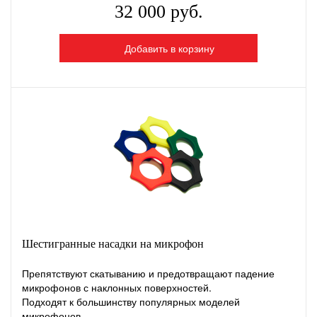
32 000 руб.
Добавить в корзину
Шестигранные насадки на микрофон
Препятствуют скатыванию и предотвращают падение
микрофонов с наклонных поверхностей.
Подходят к большинству популярных моделей
микрофонов.