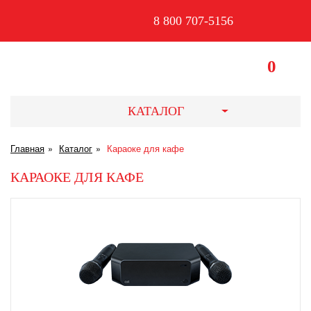
8 800 707-5156
0
КАТАЛОГ
Главная
Каталог
Караоке для кафе
КАРАОКЕ ДЛЯ КАФЕ