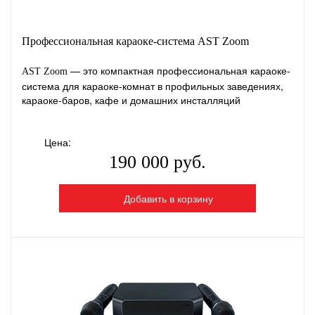
Профессиональная караоке-система AST Zoom
— это компактная профессиональная караоке-
AST Zoom
система для караоке-комнат в профильных заведениях,
караоке-баров, кафе и домашних инсталляций
Цена:
190 000 руб.
Добавить в корзину