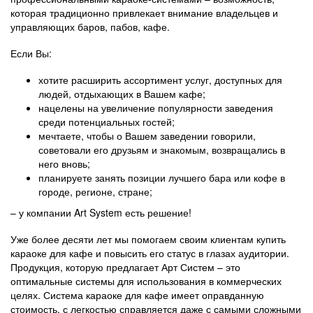
которая традиционно привлекает внимание владельцев и
управляющих баров, пабов, кафе.
Если Вы:
хотите расширить ассортимент услуг, доступных для
людей, отдыхающих в Вашем кафе;
нацелены на увеличение популярности заведения
среди потенциальных гостей;
мечтаете, чтобы о Вашем заведении говорили,
советовали его друзьям и знакомым, возвращались в
него вновь;
планируете занять позиции лучшего бара или кофе в
городе, регионе, стране;
– у компании Art System есть решение!
Уже более десяти лет мы помогаем своим клиентам купить
караоке для кафе и повысить его статус в глазах аудитории.
Продукция, которую предлагает Арт Систем – это
оптимальные системы для использования в коммерческих
целях. Система караоке для кафе имеет оправданную
стоимость, с легкостью справляется даже с самыми сложными