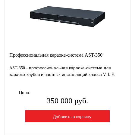
Профессиональная караоке-система AST-350
- профессиональная караоке-система для
AST-350
караоке-клубов и частных инсталляций класса V. I. P.
Цена:
350 000 руб.
Добавить в корзину