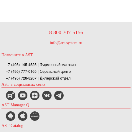
8 800 707-5156
info@art-system.ru
Позвоните в AST
+7 (495) 145-4525
| Фирменный магазин
+7 (495) 777-0165
| Сервисный центр
+7 (495) 728-8207
| Дилерский отдел
AST в социальных сетях
AST Manager Q
AST Catalog