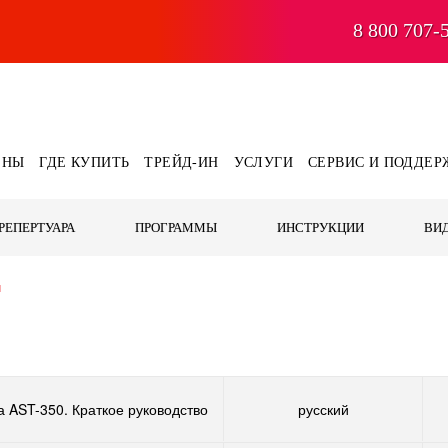
8 800 707-
ЕНЫ
ГДЕ КУПИТЬ
ТРЕЙД-ИН
УСЛУГИ
СЕРВИС И ПОДДЕР
РЕПЕРТУАРА
ПРОГРАММЫ
ИНСТРУКЦИИ
ВИ
и
 AST-350. Краткое руководство
русский