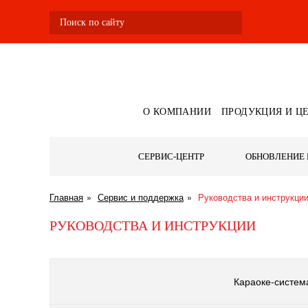
О КОМПАНИИ
ПРОДУКЦИЯ И Ц
СЕРВИС-ЦЕНТР
ОБНОВЛЕНИЕ 
Главная
Сервис и поддержка
Руководства и инструкци
РУКОВОДСТВА И ИНСТРУКЦИИ
Караоке-система