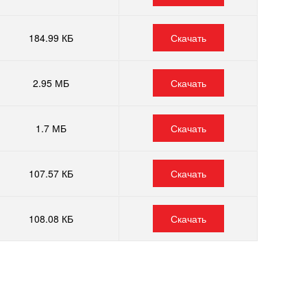
184.99 КБ
Скачать
2.95 МБ
Скачать
1.7 МБ
Скачать
107.57 КБ
Скачать
108.08 КБ
Скачать