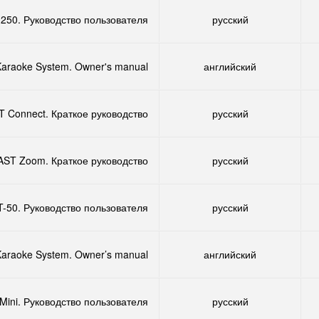
250. Руководство пользователя
русский
araoke System. Owner's manual
английский
T Connect. Краткое руководство
русский
AST Zoom. Краткое руководство
русский
-50. Руководство пользователя
русский
araoke System. Owner’s manual
английский
Mini. Руководство пользователя
русский