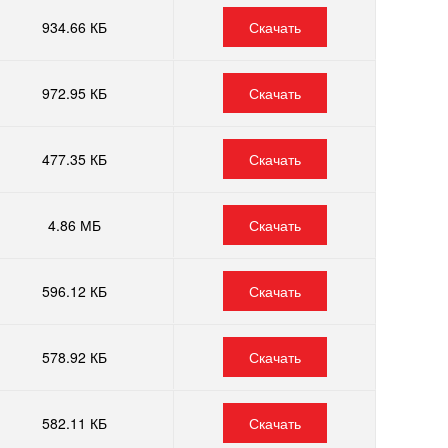
934.66 КБ
Скачать
972.95 КБ
Скачать
477.35 КБ
Скачать
4.86 МБ
Скачать
596.12 КБ
Скачать
578.92 КБ
Скачать
582.11 КБ
Скачать