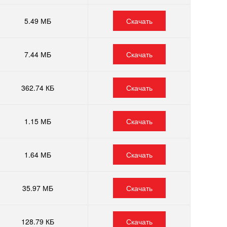
5.49 МБ
Скачать
7.44 МБ
Скачать
362.74 КБ
Скачать
1.15 МБ
Скачать
1.64 МБ
Скачать
35.97 МБ
Скачать
128.79 КБ
Скачать