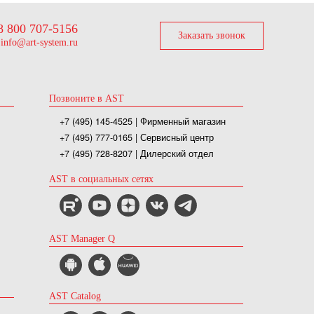
8 800 707-5156
Заказать звонок
info@art-system.ru
Позвоните в AST
+7 (495) 145-4525
| Фирменный магазин
+7 (495) 777-0165
| Сервисный центр
+7 (495) 728-8207
| Дилерский отдел
AST в социальных сетях
AST Manager Q
AST Catalog