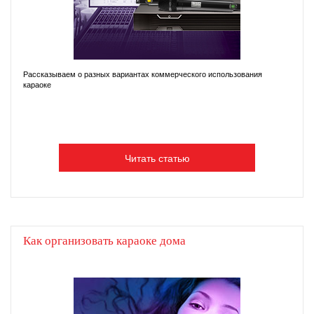
Рассказываем о разных вариантах коммерческого использования
караоке
Читать статью
Как организовать караоке дома