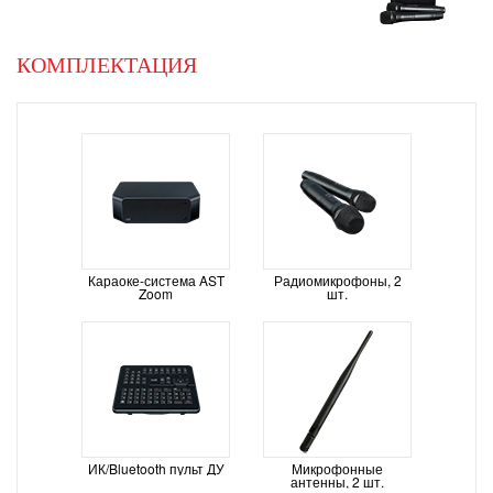
Next
КОМПЛЕКТАЦИЯ
Караоке-система AST
Радиомикрофоны, 2
Zoom
шт.
ИК/Bluetooth пульт ДУ
Микрофонные
антенны, 2 шт.