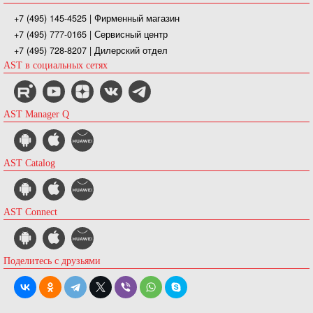
+7 (495) 145-4525
| Фирменный магазин
+7 (495) 777-0165
| Сервисный центр
+7 (495) 728-8207
| Дилерский отдел
AST в социальных сетях
AST Manager Q
AST Catalog
AST Connect
Поделитесь с друзьями