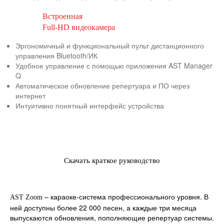
Встроенная
Full-HD видеокамера
Эргономичный и функциональный пульт дистанционного
управления Bluetooth/ИК
Удобное управление с помощью приложения AST Manager
Q
Автоматическое обновление репертуара и ПО через
интернет
Интуитивно понятный интерфейс устройства
Скачать краткое руководство
– караоке-система профессионального уровня. В
AST Zoom
ней доступны более 22 000 песен, а каждые три месяца
выпускаются обновления, пополняющие репертуар системы.