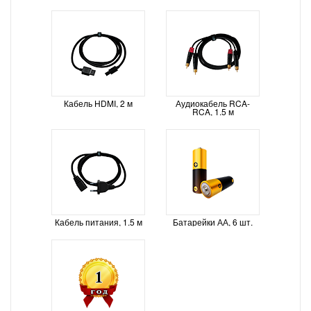
Кабель HDMI, 2 м
Аудиокабель RCA-
RCA, 1.5 м
Кабель питания, 1.5 м
Батарейки АА, 6 шт.