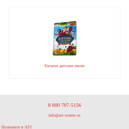
Каталог детских песен
8 800 707-5156
info@art-system.ru
Позвоните в AST