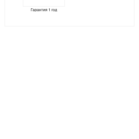
Гарантия 1 год