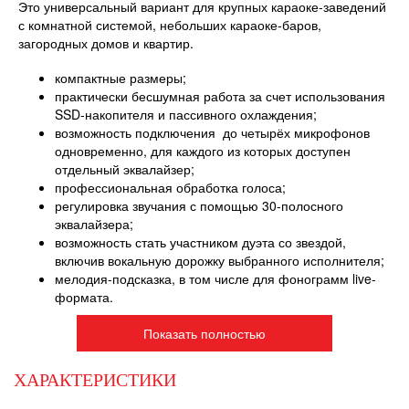
Это универсальный вариант для крупных караоке-заведений
с комнатной системой, небольших караоке-баров,
загородных домов и квартир.
компактные размеры;
практически бесшумная работа за счет использования
SSD-накопителя и пассивного охлаждения;
возможность подключения до четырёх микрофонов
одновременно, для каждого из которых доступен
отдельный эквалайзер;
профессиональная обработка голоса;
регулировка звучания с помощью 30-полосного
эквалайзера;
возможность стать участником дуэта со звездой,
включив вокальную дорожку выбранного исполнителя;
мелодия-подсказка, в том числе для фонограмм live-
формата.
Показать полностью
ХАРАКТЕРИСТИКИ