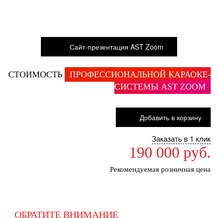
Сайт-презентация AST Zoom
СТОИМОСТЬ
ПРОФЕССИОНАЛЬНОЙ КАРАОКЕ-
СИСТЕМЫ AST ZOOM
Добавить в корзину
Заказать в 1 клик
190 000 руб.
Рекомендуемая розничная цена
ОБРАТИТЕ ВНИМАНИЕ