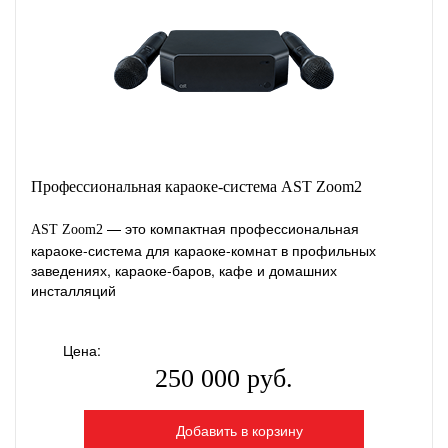
Профессиональная караоке-система AST Zoom2
— это компактная профессиональная
AST Zoom2
караоке-система для караоке-комнат в профильных
заведениях, караоке-баров, кафе и домашних
инсталляций
Цена:
250 000 руб.
Добавить в корзину