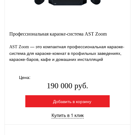
Профессиональная караоке-система AST Zoom
— это компактная профессиональная караоке-
AST Zoom
система для караоке-комнат в профильных заведениях,
караоке-баров, кафе и домашних инсталляций
Цена:
190 000 руб.
Добавить в корзину
Купить в 1 клик