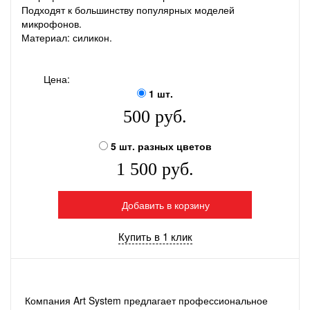
Подходят к большинству популярных моделей
микрофонов.
Материал: силикон.
Цена:
1 шт.
500 руб.
5 шт. разных цветов
1 500 руб.
Добавить в корзину
Купить в 1 клик
Компания Art System предлагает профессиональное