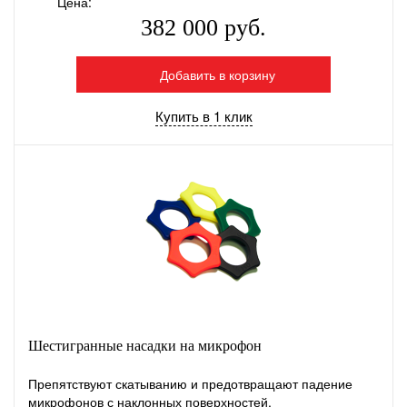
Цена:
382 000 руб.
Добавить в корзину
Купить в 1 клик
Шестигранные насадки на микрофон
Препятствуют скатыванию и предотвращают падение
микрофонов с наклонных поверхностей.