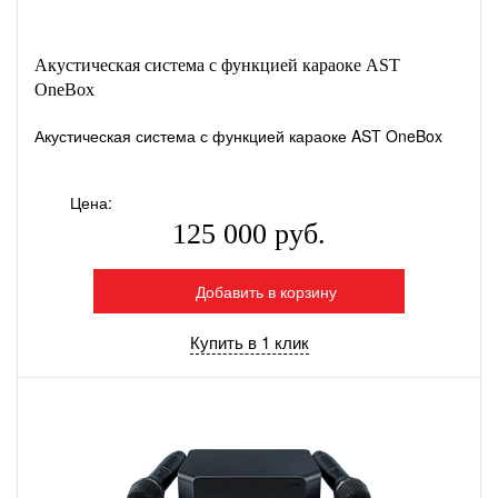
Акустическая система с функцией караоке AST
OneBox
Акустическая система с функцией караоке AST OneBox
Цена:
125 000 руб.
Добавить в корзину
Купить в 1 клик