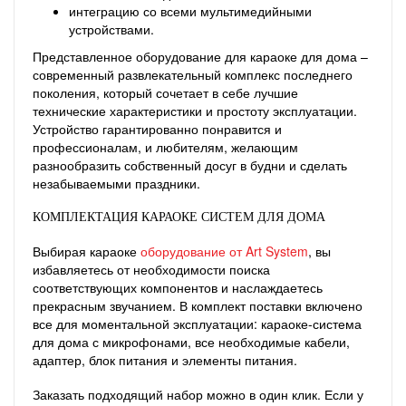
интеграцию со всеми мультимедийными
устройствами.
Представленное оборудование для караоке для дома –
современный развлекательный комплекс последнего
поколения, который сочетает в себе лучшие
технические характеристики и простоту эксплуатации.
Устройство гарантированно понравится и
профессионалам, и любителям, желающим
разнообразить собственный досуг в будни и сделать
незабываемыми праздники.
КОМПЛЕКТАЦИЯ КАРАОКЕ СИСТЕМ ДЛЯ ДОМА
Выбирая караоке
оборудование от Art System
, вы
избавляетесь от необходимости поиска
соответствующих компонентов и наслаждаетесь
прекрасным звучанием. В комплект поставки включено
все для моментальной эксплуатации: караоке-система
для дома с микрофонами, все необходимые кабели,
адаптер, блок питания и элементы питания.
Заказать подходящий набор можно в один клик. Если у