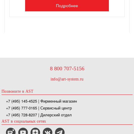
Подробнее
8 800 707-5156
info@art-system.ru
Позвоните в AST
+7 (495) 145-4525
| Фирменный магазин
+7 (495) 777-0165
| Сервисный центр
+7 (495) 728-8207
| Дилерский отдел
AST в социальных сетях