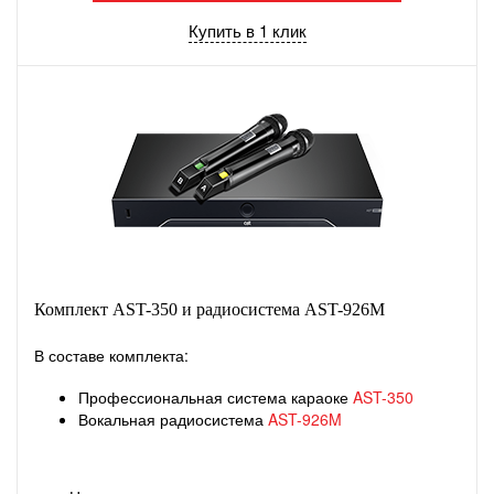
Купить в 1 клик
Комплект AST-350 и радиосистема AST-926M
В составе комплекта:
Профессиональная система караоке
AST-350
Вокальная радиосистема
AST-926M