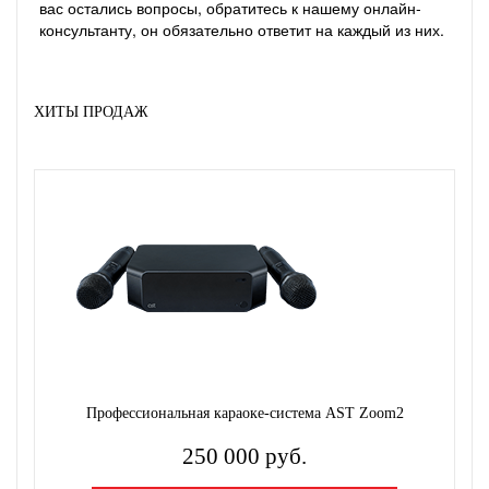
вас остались вопросы, обратитесь к нашему онлайн-
консультанту, он обязательно ответит на каждый из них.
ХИТЫ ПРОДАЖ
Профессиональная караоке-система AST Zoom2
250 000 руб.