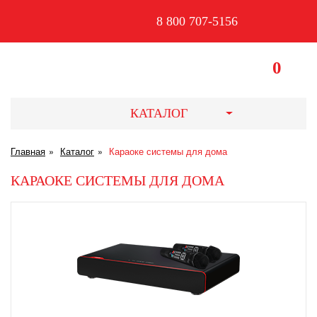
8 800 707-5156
0
КАТАЛОГ
Главная
Каталог
Караоке системы для дома
КАРАОКЕ СИСТЕМЫ ДЛЯ ДОМА