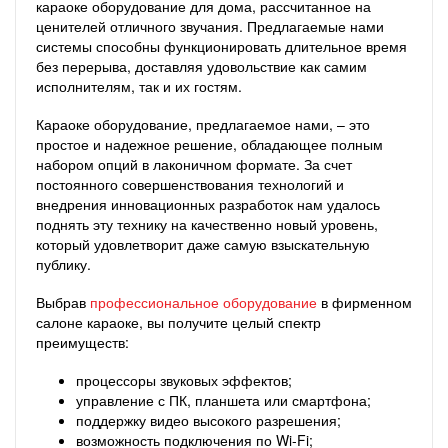
караоке оборудование для дома, рассчитанное на
ценителей отличного звучания. Предлагаемые нами
системы способны функционировать длительное время
без перерыва, доставляя удовольствие как самим
исполнителям, так и их гостям.
Караоке оборудование, предлагаемое нами, – это
простое и надежное решение, обладающее полным
набором опций в лаконичном формате. За счет
постоянного совершенствования технологий и
внедрения инновационных разработок нам удалось
поднять эту технику на качественно новый уровень,
который удовлетворит даже самую взыскательную
публику.
Выбрав
профессиональное оборудование
в фирменном
салоне караоке, вы получите целый спектр
преимуществ:
процессоры звуковых эффектов;
управление с ПК, планшета или смартфона;
поддержку видео высокого разрешения;
возможность подключения по Wi-Fi;