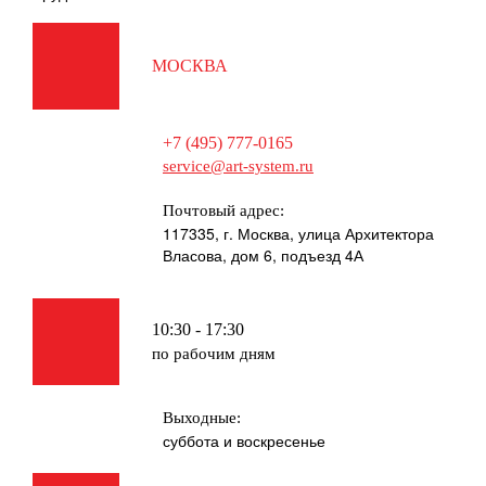
МОСКВА
+7 (495) 777-0165
service@art-system.ru
Почтовый адрес:
117335, г. Москва, улица Архитектора
Власова, дом 6, подъезд 4А
10:30 - 17:30
по рабочим дням
Выходные:
суббота и воскресенье