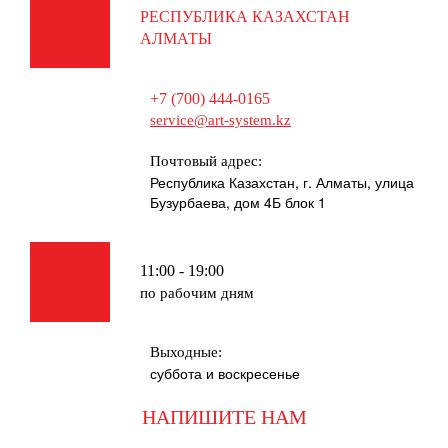
РЕСПУБЛИКА КАЗАХСТАН
АЛМАТЫ
+7 (700) 444-0165
service@art-system.kz
Почтовый адрес:
Республика Казахстан, г. Алматы, улица
Бузурбаева, дом 4Б блок 1
11:00 - 19:00
по рабочим дням
Выходные:
суббота и воскресенье
НАПИШИТЕ НАМ