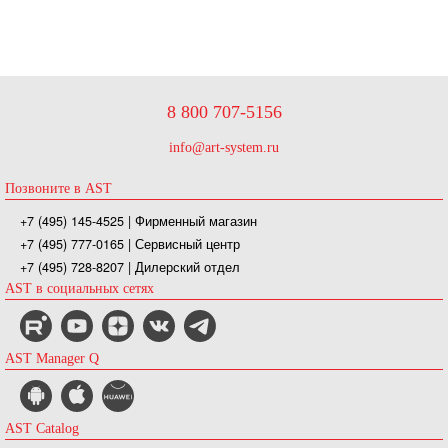
8 800 707-5156
info@art-system.ru
Позвоните в AST
+7 (495) 145-4525
| Фирменный магазин
+7 (495) 777-0165
| Сервисный центр
+7 (495) 728-8207
| Дилерский отдел
AST в социальных сетях
AST Manager Q
AST Catalog