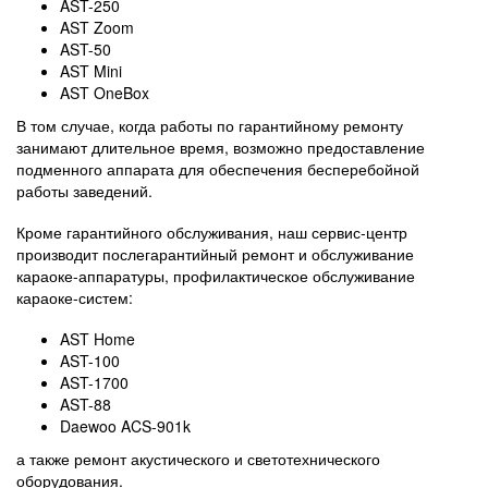
AST-250
AST Zoom
AST-50
AST Mini
AST OneBox
В том случае, когда работы по гарантийному ремонту
занимают длительное время, возможно предоставление
подменного аппарата для обеспечения бесперебойной
работы заведений.
Кроме гарантийного обслуживания, наш сервис-центр
производит послегарантийный ремонт и обслуживание
караоке-аппаратуры, профилактическое обслуживание
караоке-систем:
AST Home
AST-100
AST-1700
AST-88
Daewoo ACS-901k
а также ремонт акустического и светотехнического
оборудования.