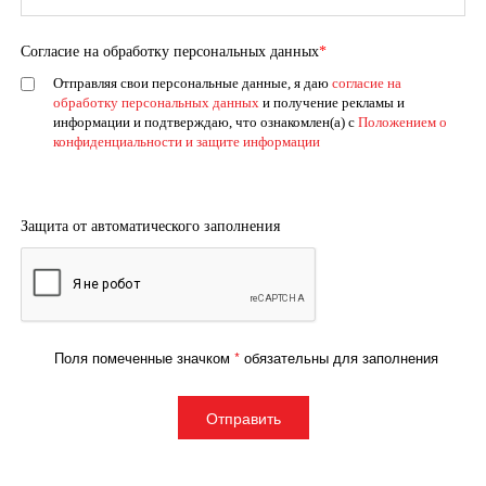
Согласие на обработку персональных данных
*
Отправляя свои персональные данные, я даю
согласие на
обработку персональных данных
и получение рекламы и
информации и подтверждаю, что ознакомлен(а) с
Положением о
конфиденциальности и защите информации
Защита от автоматического заполнения
Поля помеченные значком
*
обязательны для заполнения