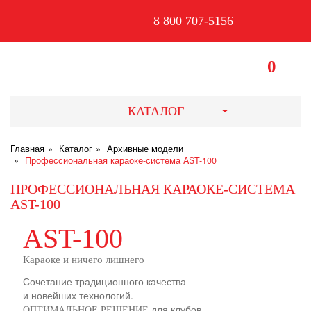
8 800 707-5156
0
КАТАЛОГ
Главная
Каталог
Архивные модели
Профессиональная караоке-система AST-100
ПРОФЕССИОНАЛЬНАЯ КАРАОКЕ-СИСТЕМА
AST-100
AST-100
Караоке
и ничего лишнего
Сочетание традиционного качества
и новейших технологий.
для клубов,
ОПТИМАЛЬНОЕ РЕШЕНИЕ