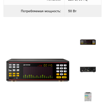
Потребляемая мощность:
50 Вт