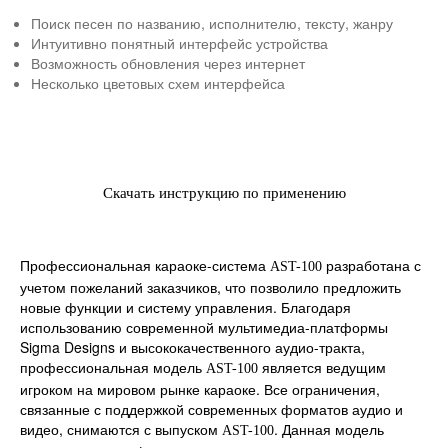
Поиск песен по названию, исполнителю, тексту, жанру
Интуитивно понятный интерфейс устройства
Возможность обновления через интернет
Несколько цветовых схем интерфейса
Скачать инструкцию по применению
Профессиональная караоке-система
разработана с
AST-100
учетом пожеланий заказчиков, что позволило предложить
новые функции и систему управления. Благодаря
использованию современной мультимедиа-платформы
Sigma Designs и высококачественного аудио-тракта,
профессиональная модель
является ведущим
AST-100
игроком на мировом рынке караоке. Все ограничения,
связанные с поддержкой современных форматов аудио и
видео, снимаются с выпуском
. Данная модель
AST-100