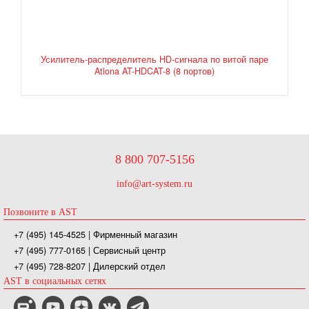
-
Усилитель-распределитель HD-сигнала по витой паре
Atlona AT-HDCAT-8 (8 портов)
8 800 707-5156
info@art-system.ru
Позвоните в AST
+7 (495) 145-4525
| Фирменный магазин
+7 (495) 777-0165
| Сервисный центр
+7 (495) 728-8207
| Дилерский отдел
AST в социальных сетях