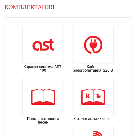
Next
КОМПЛЕКТАЦИЯ
Караоке-система AST-
Кабель
100
электропитания, 220 В
Папка с каталогом
Каталог детских песен
песен