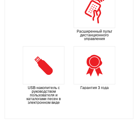
Расширенный пульт
дистанционного
управления
USB-накопитель с
Гарантия 3 года
руководством
пользователя и
каталогами песен в
электронном виде