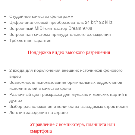
Студийное качество фонограмм
Цифро-аналоговый преобразователь 24 bit/192 kHz
Встроенный MIDI-синтезатор Dream 9708
Встроенная система принудительного охлаждения
Трёхлетняя гарантия
Поддержка видео высокого разрешения
2 входа для подключения внешних источников фонового
видео
Возможность использования оригинальных видеоклипов
исполнителей в качестве фона
Различный цвет раскраски для мужских и женских партий в
дуэтах
Выбор расположения и количества выводимых строк песни
Логотип заведения на экране
Управление с компьютера, планшета или
смартфона