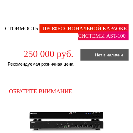
СТОИМОСТЬ
ПРОФЕССИОНАЛЬНОЙ КАРАОКЕ-
СИСТЕМЫ AST-100
250 000 руб.
Нет в наличии
Рекомендуемая розничная цена
ОБРАТИТЕ ВНИМАНИЕ