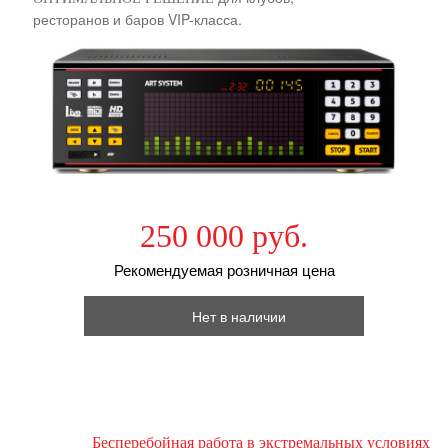
ресторанов и баров VIP-класса.
250 000 руб.
Рекомендуемая розничная цена
Нет в наличии
Бесперебойная работа в экстремальных условиях