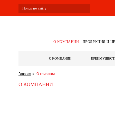
О КОМПАНИИ
ПРОДУКЦИЯ И Ц
О КОМПАНИИ
ПРЕИМУЩЕСТ
Главная
О компании
О КОМПАНИИ