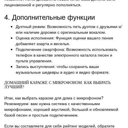
лицензионной и регулярно пополняться.
4. Дополнительные функции
Дуэтный режим: Возможность петь дуэтом с друзьями и/
или наличие дорожки с оригинальным вокалом.
Оценка исполнения: Функция оценки вашего пения
добавляет азарта и веселья.
Подключение смартфона: Возможность использовать
телефон в качестве электронного каталога песен и
пульта управления.
Запись выступления: чтобы сохранить ваши
музыкальные шедевры в аудио и видео формате.
ДОМАШНИЙ КАРАОКЕ С МИКРОФОНОМ: КАК ВЫБРАТЬ
ЛУЧШИЙ?
Итак, как выбрать караоке для дома с микрофоном?
Резюмируем: вам нужна система с качественными
микрофонами, хорошей акустикой, большой и обновляемой
базой песен и простым подключением.
Если вы составляете для себя рейтинг моделей, обратите