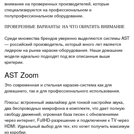
внимание на проверенных производителей, которые
специализируются на профессиональном и
полупрофессиональном оборудовании.
ПРОВЕРЕННЫЕ ВАРИАНТЫ: НА ЧТО ОБРАТИТЬ ВНИМАНИЕ
Среди множества брендов уверенно выделяются системы AST
— российский производитель, который много лет является
лидером на рынке караоке-оборудования. Наши домашние
модели идеально подходят под все описанные выше
критерии.
AST Zoom
Это современная и стильная караоке-система как для
домашнего, так и для профессионального использования.
Плюсы: встроенный эквалайзер для тонкой настройки звука,
два беспроводных микрофона в комплекте, что дает полную
свободу движений, огромная база песен с обновлениями
через интернет, FullHD-разрешение и подключение к TV через
HDMI. Идеальный выбор для тех, кто хочет получить максимум
из коробки.