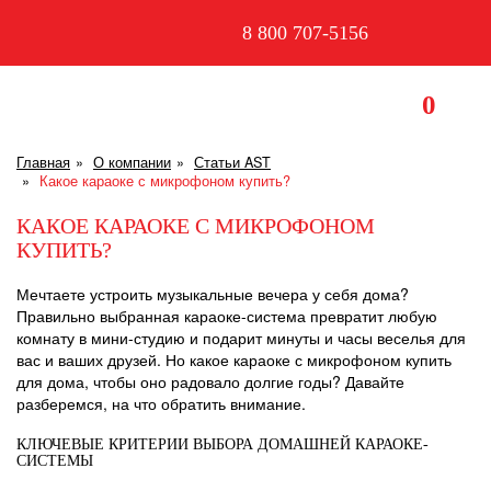
8 800 707-5156
0
Главная
О компании
Статьи AST
Какое караоке с микрофоном купить?
КАКОЕ КАРАОКЕ С МИКРОФОНОМ
КУПИТЬ?
Мечтаете устроить музыкальные вечера у себя дома?
Правильно выбранная караоке-система превратит любую
комнату в мини-студию и подарит минуты и часы веселья для
вас и ваших друзей. Но какое караоке с микрофоном купить
для дома, чтобы оно радовало долгие годы? Давайте
разберемся, на что обратить внимание.
КЛЮЧЕВЫЕ КРИТЕРИИ ВЫБОРА ДОМАШНЕЙ КАРАОКЕ-
СИСТЕМЫ