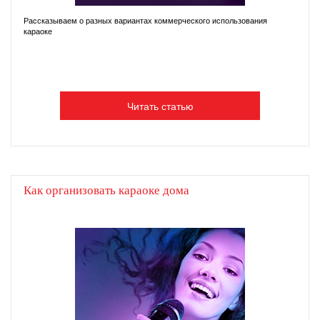
Рассказываем о разных вариантах коммерческого использования
караоке
Читать статью
Как организовать караоке дома