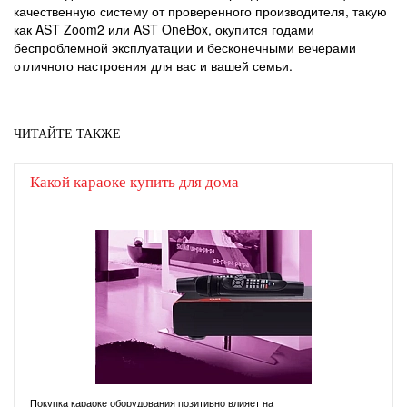
качественную систему от проверенного производителя, такую
как AST Zoom2 или AST OneBox, окупится годами
беспроблемной эксплуатации и бесконечными вечерами
отличного настроения для вас и вашей семьи.
ЧИТАЙТЕ ТАКЖЕ
Какой караоке купить для дома
Покупка караоке оборудования позитивно влияет на