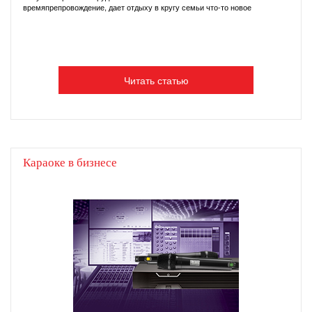
времяпрепровождение, дает отдыху в кругу семьи что-то новое
Читать статью
Караоке в бизнесе