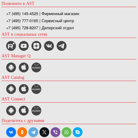
Позвоните в AST
+7 (495) 145-4525
| Фирменный магазин
+7 (495) 777-0165
| Сервисный центр
+7 (495) 728-8207
| Дилерский отдел
AST в социальных сетях
AST Manager Q
AST Catalog
AST Connect
Поделитесь с друзьями