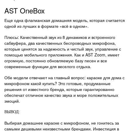
AST OneBox
Еще одна флагманская домашняя модель, которая считается
одной из лучших в формате «всё в одном».
Плюсы: Качественный звук из 8 динамиков и встроенного
сабвуфера, два качественных беспроводных микрофона,
которые ценятся за надежность и чистый звук, управление с
помощью мобильного приложения. Как и AST Zoom, имеет
огромную, постоянно обновляемую базу песен и все
современные функции для веселого отдыха.
Обе модели отвечают на главный вопрос: караоке для дома с
микрофоном какой купить? Это готовые, продуманные
решения от известного бренда, которые гарантированно
обеспечат отличное качество звука и море положительных
эмоций.
ВЫВОД:
Выбирая домашнее караоке с микрофоном, не гонитесь за
самыми дешевыми неизвестными брендами. Инвестиция в