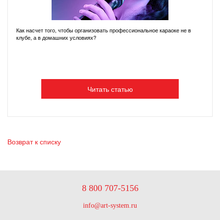
Как насчет того, чтобы организовать профессиональное караоке не в
клубе, а в домашних условиях?
Читать статью
Возврат к списку
8 800 707-5156
info@art-system.ru