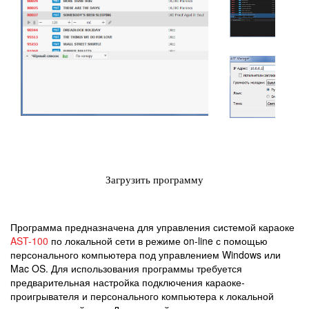
Загрузить программу
Программа предназначена для управления системой караоке
AST-100
по локальной сети в режиме on-line с помощью
персонального компьютера под управлением Windows или
Mac OS. Для использования программы требуется
предварительная настройка подключения караоке-
проигрывателя и персонального компьютера к локальной