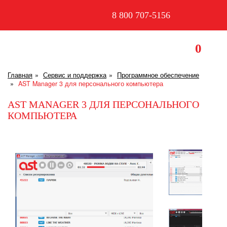
8 800 707-5156
0
Главная
Сервис и поддержка
Программное обеспечение
AST Manager 3 для персонального компьютера
AST MANAGER 3 ДЛЯ ПЕРСОНАЛЬНОГО
КОМПЬЮТЕРА