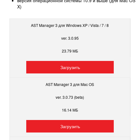
версия операционной системы 10.9 и выше (для Mac OS
X)
AST Manager 3 для Windows XP / Vista / 7 / 8
ver. 3.0.95
23.79 МБ
Загрузить
AST Manager 3 для Mac OS
ver. 3.0.73 (beta)
16.14 МБ
Загрузить