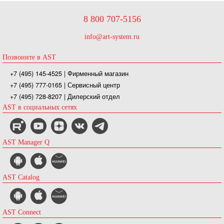
8 800 707-5156
info@art-system.ru
Позвоните в AST
+7 (495) 145-4525
| Фирменный магазин
+7 (495) 777-0165
| Сервисный центр
+7 (495) 728-8207
| Дилерский отдел
AST в социальных сетях
AST Manager Q
AST Catalog
AST Connect