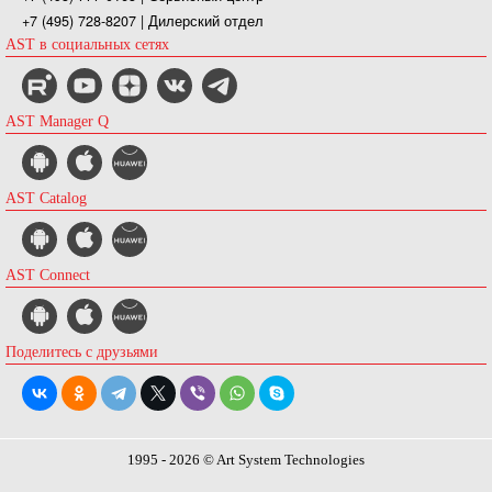
+7 (495) 728-8207
| Дилерский отдел
AST в социальных сетях
AST Manager Q
AST Catalog
AST Connect
Поделитесь с друзьями
1995 - 2026 © Art System Technologies