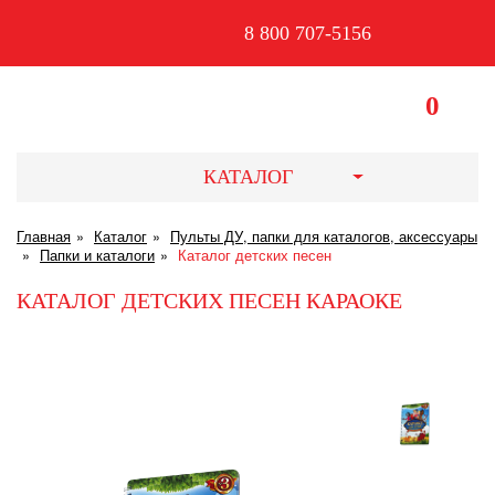
8 800 707-5156
0
КАТАЛОГ
Главная
Каталог
Пульты ДУ, папки для каталогов, аксессуары
Папки и каталоги
Каталог детских песен
КАТАЛОГ ДЕТСКИХ ПЕСЕН КАРАОКЕ