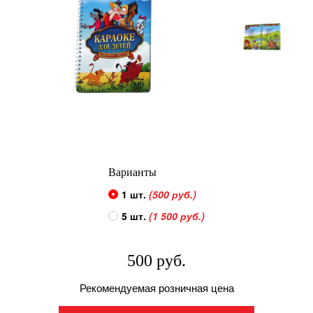
Варианты
1 шт.
(500 руб.)
5 шт.
(1 500 руб.)
500 руб.
Рекомендуемая розничная цена