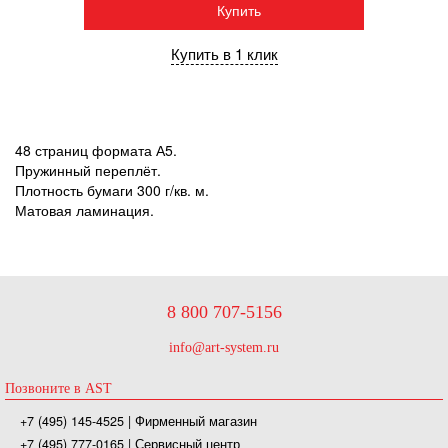
Купить
Купить в 1 клик
48 страниц формата А5.
Пружинный переплёт.
Плотность бумаги 300 г/кв. м.
Матовая ламинация.
8 800 707-5156
info@art-system.ru
Позвоните в AST
+7 (495) 145-4525
| Фирменный магазин
+7 (495) 777-0165
| Сервисный центр