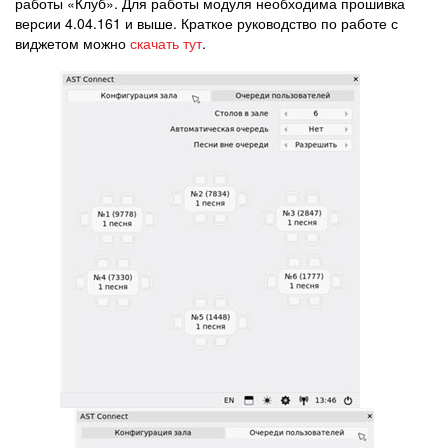
работы «Клуб». Для работы модуля необходима прошивка
версии 4.04.161 и выше. Краткое руководство по работе с
виджетом можно
скачать тут
.