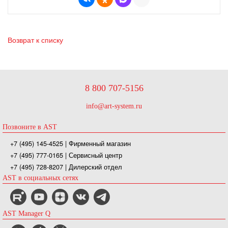
Возврат к списку
8 800 707-5156
info@art-system.ru
Позвоните в AST
+7 (495) 145-4525
| Фирменный магазин
+7 (495) 777-0165
| Сервисный центр
+7 (495) 728-8207
| Дилерский отдел
AST в социальных сетях
AST Manager Q