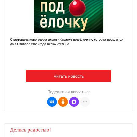
Стартовала новогодняя акция «Караоке под ёлочку», которая продлится
до 11 января 2026 года включительно.
Читать новость
Поделиться новостью:
Делись радостью!