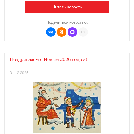
Читать новость
Поделиться новостью:
Поздравляем с Новым 2026 годом!
31.12.2025