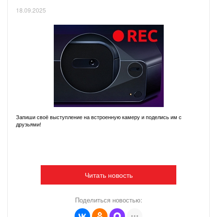
18.09.2025
Запиши своё выступление на встроенную камеру и поделись им с
друзьями!
Читать новость
Поделиться новостью: