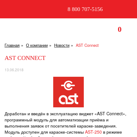
8 800 707-5156
0
Главная
О компании
Новости
AST Connect
AST CONNECT
13.06.2018
Доработан и введён в эксплуатацию виджет «AST Connect»,
программный модуль для автоматизации приёма и
выполнения заявок от посетителей караоке-заведения.
Модуль доступен для караоке-системы
AST-250
в режиме