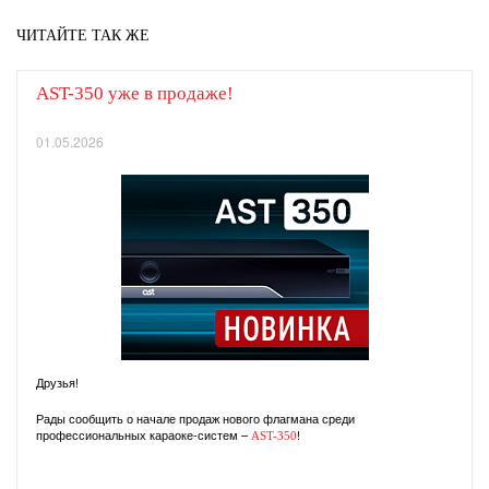
ЧИТАЙТЕ ТАК ЖЕ
AST-350 уже в продаже!
01.05.2026
Друзья!
Рады сообщить о начале продаж нового флагмана среди
профессиональных караоке-систем –
!
AST-350