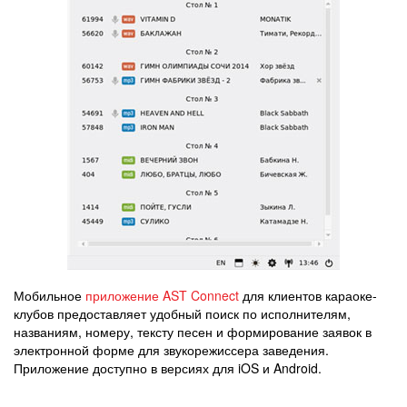
Мобильное
приложение AST Connect
для клиентов караоке-
клубов предоставляет удобный поиск по исполнителям,
названиям, номеру, тексту песен и формирование заявок в
электронной форме для звукорежиссера заведения.
Приложение доступно в версиях для iOS и Android.