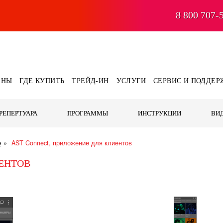
8 800 707-
ЕНЫ
ГДЕ КУПИТЬ
ТРЕЙД-ИН
УСЛУГИ
СЕРВИС И ПОДДЕР
РЕПЕРТУАРА
ПРОГРАММЫ
ИНСТРУКЦИИ
ВИ
е
AST Connect, приложение для клиентов
ИЕНТОВ