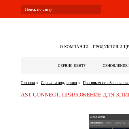
О КОМПАНИИ
ПРОДУКЦИЯ И Ц
СЕРВИС-ЦЕНТР
ОБНОВЛЕНИЕ 
Главная
Сервис и поддержка
Программное обеспечени
AST CONNECT, ПРИЛОЖЕНИЕ ДЛЯ КЛ