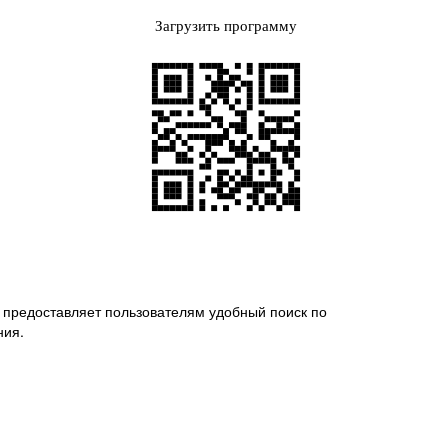
Загрузить программу
Next
 предоставляет пользователям удобный поиск по
ния.