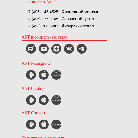
Позвоните в AST
+7 (495) 145-4525
| Фирменный магазин
+7 (495) 777-0165
| Сервисный центр
+7 (495) 728-8207
| Дилерский отдел
AST в социальных сетях
AST Manager Q
AST Catalog
AST Connect