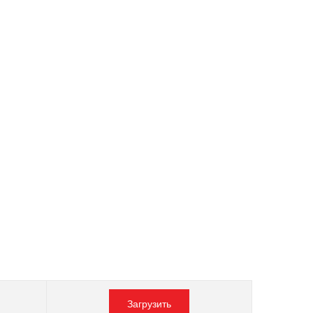
Загрузить