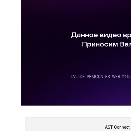
AST Connect 