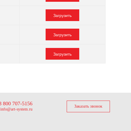
Загрузить
Загрузить
Загрузить
8 800 707-5156
Заказать звонок
info@art-system.ru