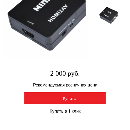
2 000 руб.
Рекомендуемая розничная цена
Купить
Купить в 1 клик