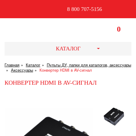
8 800 707-5156
0
КАТАЛОГ
Главная
Каталог
Пульты ДУ, папки для каталогов, аксессуары
Аксессуары
Конвертер HDMI в AV-сигнал
КОНВЕРТЕР HDMI В AV-СИГНАЛ