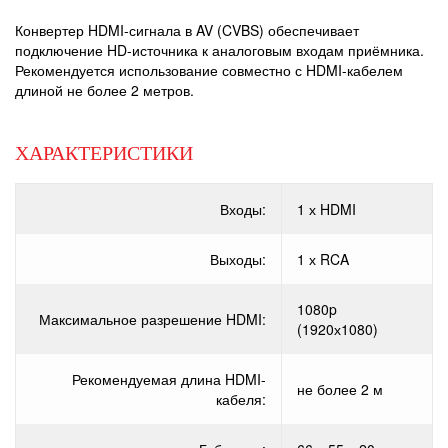
Конвертер HDMI-сигнала в AV (CVBS) обеспечивает
подключение HD-источника к аналоговым входам приёмника.
Рекомендуется использование совместно с HDMI-кабелем
длиной не более 2 метров.
ХАРАКТЕРИСТИКИ
Входы:
1 х HDMI
Выходы:
1 х RCA
1080p
Максимальное разрешение HDMI:
(1920х1080)
Рекомендуемая длина HDMI-
не более 2 м
кабеля: