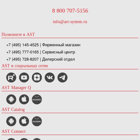
8 800 707-5156
info@art-system.ru
Позвоните в AST
+7 (495) 145-4525
| Фирменный магазин
+7 (495) 777-0165
| Сервисный центр
+7 (495) 728-8207
| Дилерский отдел
AST в социальных сетях
AST Manager Q
AST Catalog
AST Connect