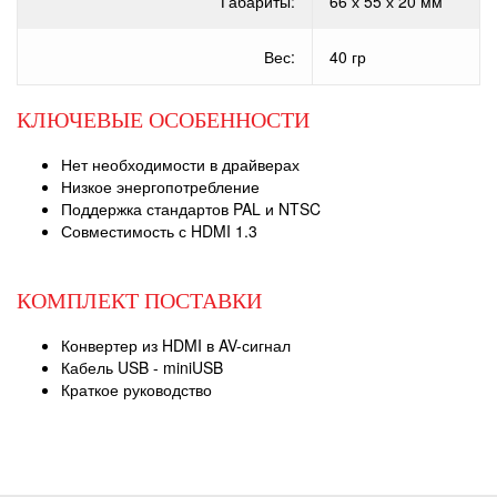
Габариты:
66 х 55 х 20 мм
Вес:
40 гр
КЛЮЧЕВЫЕ ОСОБЕННОСТИ
Нет необходимости в драйверах
Низкое энергопотребление
Поддержка стандартов PAL и NTSC
Совместимость с HDMI 1.3
КОМПЛЕКТ ПОСТАВКИ
Конвертер из HDMI в AV-сигнал
Кабель USB - miniUSB
Краткое руководство