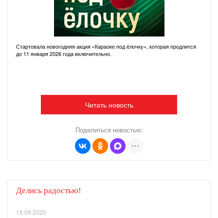
Стартовала новогодняя акция «Караоке под ёлочку», которая продлится
до 11 января 2026 года включительно.
Читать новость
Поделиться новостью:
Делись радостью!
18.09.2025