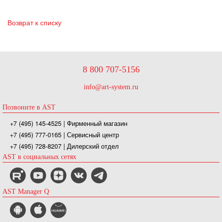
Возврат к списку
8 800 707-5156
info@art-system.ru
Позвоните в AST
+7 (495) 145-4525
| Фирменный магазин
+7 (495) 777-0165
| Сервисный центр
+7 (495) 728-8207
| Дилерский отдел
AST в социальных сетях
AST Manager Q