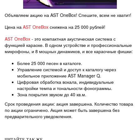
Объявляем акцию на AST OneBox! Спешите, всем не хватит!
Цена на
AST OneBox
снижена на 25 000 рублей!
AST OneBox
- это компактная акустическая система с
функцией караоке. В одном устройстве и профессиональные
микрофоны, и 8 мощных динамиков, и все караочные фишки:
Более 25 000 песен в каталоге.
Управление системой и доступ к каталогу через
мобильное приложение AST Manager Q.
Цифровая обработка вокала, индивидуальные
настройки темпа и тональности фонограммы.
Зона покрытия звуком до 40 кв.м.
Срок проведения акции: акция завершена. Количество товара
по акции ограничено. Акция может быть завершена без
предварительного уведомления.
ЧИТАЙТЕ ТАК ЖЕ