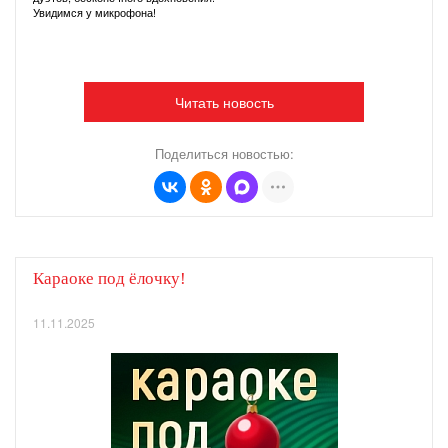
Увидимся у микрофона!
Читать новость
Поделиться новостью:
Караоке под ёлочку!
11.11.2025