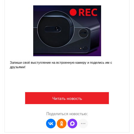
Запиши своё выступление на встроенную камеру и поделись им с
друзьями!
Читать новость
Поделиться новостью: