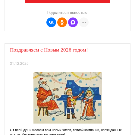
Поделиться новостью:
Поздравляем с Новым 2026 годом!
31.12.2025
От всей души желаем вам новых хитов, тёплой компании, неожиданных
дуэтов, бесконечного вдохновения!