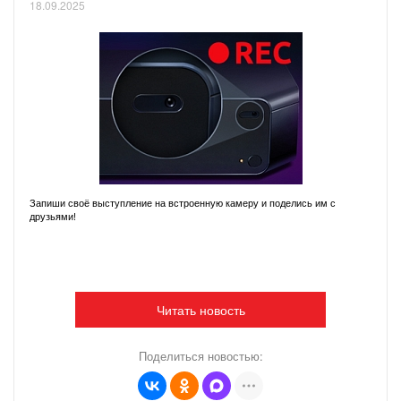
18.09.2025
Запиши своё выступление на встроенную камеру и поделись им с
друзьями!
Читать новость
Поделиться новостью: