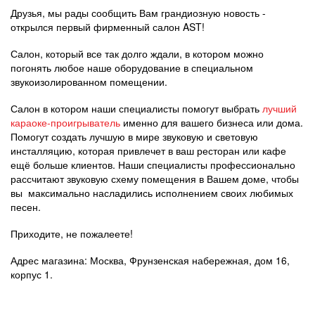
Друзья, мы рады сообщить Вам грандиозную новость -
открылся первый фирменный салон AST!
Салон, который все так долго ждали, в котором можно
погонять любое наше оборудование в специальном
звукоизолированном помещении.
Салон в котором наши специалисты помогут выбрать
лучший
караоке-проигрыватель
именно для вашего бизнеса или дома.
Помогут создать лучшую в мире звуковую и световую
инсталляцию, которая привлечет в ваш ресторан или кафе
ещё больше клиентов. Наши специалисты профессионально
рассчитают звуковую схему помещения в Вашем доме, чтобы
вы максимально насладились исполнением своих любимых
песен.
Приходите, не пожалеете!
Адрес магазина: Москва, Фрунзенская набережная, дом 16,
корпус 1.