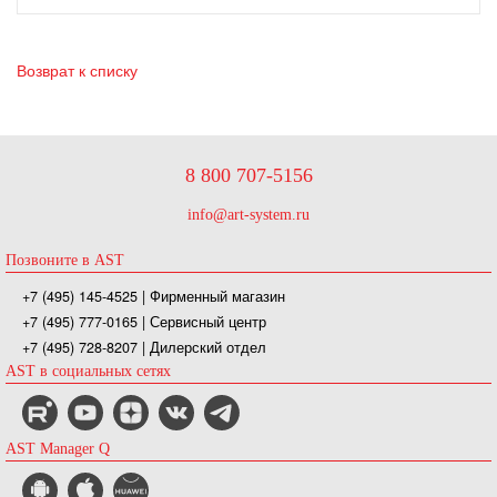
Возврат к списку
8 800 707-5156
info@art-system.ru
Позвоните в AST
+7 (495) 145-4525
| Фирменный магазин
+7 (495) 777-0165
| Сервисный центр
+7 (495) 728-8207
| Дилерский отдел
AST в социальных сетях
AST Manager Q