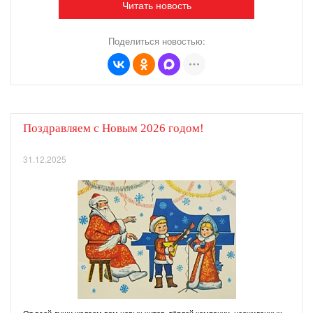
Читать новость
Поделиться новостью:
Поздравляем с Новым 2026 годом!
31.12.2025