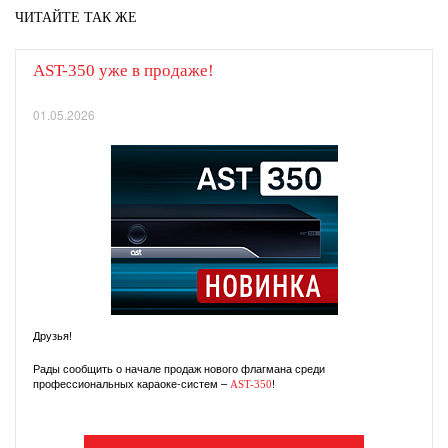
ЧИТАЙТЕ ТАК ЖЕ
AST-350 уже в продаже!
01.05.2026
Друзья!
Рады сообщить о начале продаж нового флагмана среди
профессиональных караоке-систем –
!
AST-350