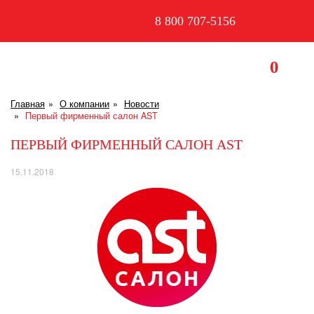
8 800 707-5156
0
Главная
О компании
Новости
Первый фирменный салон AST
ПЕРВЫЙ ФИРМЕННЫЙ САЛОН AST
15.11.2018