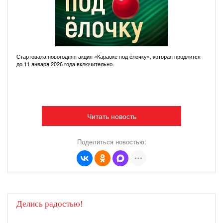
Стартовала новогодняя акция «Караоке под ёлочку», которая продлится
до 11 января 2026 года включительно.
Читать новость
Поделиться новостью:
Делись радостью!