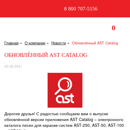
8 800 707-5156
0
Главная
О компании
Новости
Обновлённый AST Catalog
ОБНОВЛЁННЫЙ AST CATALOG
20.08.2021
Дорогие друзья! С радостью сообщаем вам о выпуске
обновлённой версии приложения AST Catalog – электронного
каталога песен для караоке-систем AST-250, AST-50, AST-100