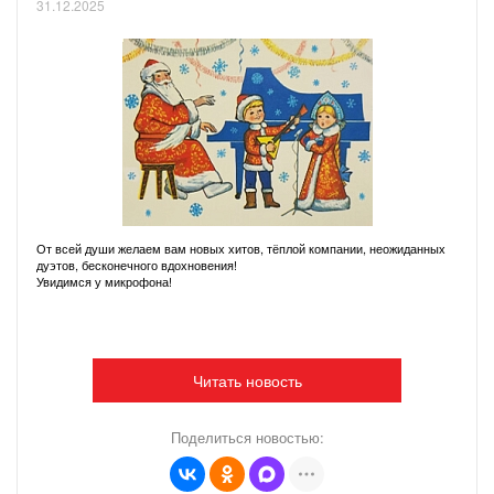
31.12.2025
От всей души желаем вам новых хитов, тёплой компании, неожиданных
дуэтов, бесконечного вдохновения!
Увидимся у микрофона!
Читать новость
Поделиться новостью: