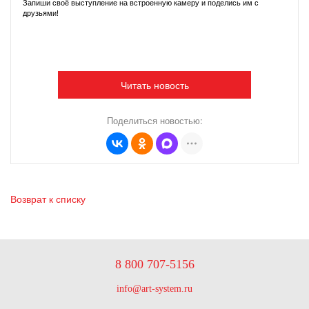
Запиши своё выступление на встроенную камеру и поделись им с
друзьями!
Читать новость
Поделиться новостью:
Возврат к списку
8 800 707-5156
info@art-system.ru