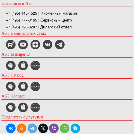
Позвоните в AST
+7 (495) 145-4525
| Фирменный магазин
+7 (495) 777-0165
| Сервисный центр
+7 (495) 728-8207
| Дилерский отдел
AST в социальных сетях
AST Manager Q
AST Catalog
AST Connect
Поделитесь с друзьями