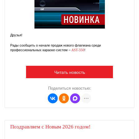
Друзья!
Рады сообщить о начале продаж нового флагмана среди
профессиональных караоке-систем –
!
AST-350
Читать новость
Поделиться новостью:
Поздравляем с Новым 2026 годом!