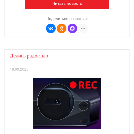
Читать новость
Поделиться новостью:
Делись радостью!
18.09.2025