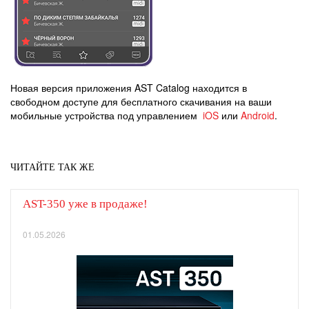
Новая версия приложения AST Catalog находится в
свободном доступе для бесплатного скачивания на ваши
мобильные устройства под управлением
iOS
или
Android
.
ЧИТАЙТЕ ТАК ЖЕ
AST-350 уже в продаже!
01.05.2026