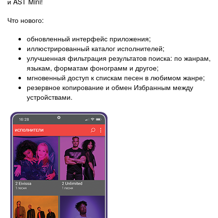
и AST Mini!
Что нового:
обновленный интерфейс приложения;
иллюстрированный каталог исполнителей;
улучшенная фильтрация результатов поиска: по жанрам,
языкам, форматам фонограмм и другое;
мгновенный доступ к спискам песен в любимом жанре;
резервное копирование и обмен Избранным между
устройствами.