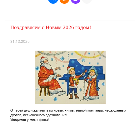
Поздравляем с Новым 2026 годом!
31.12.2025
От всей души желаем вам новых хитов, тёплой компании, неожиданных
дуэтов, бесконечного вдохновения!
Увидимся у микрофона!