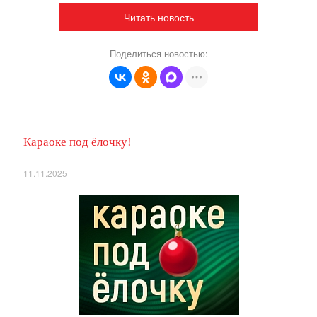
Читать новость
Поделиться новостью:
Караоке под ёлочку!
11.11.2025