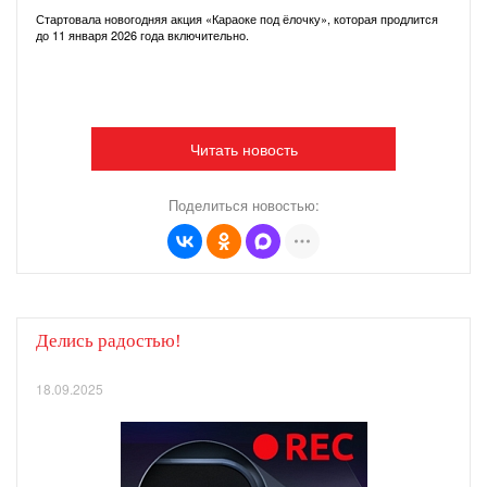
Стартовала новогодняя акция «Караоке под ёлочку», которая продлится
до 11 января 2026 года включительно.
Читать новость
Поделиться новостью:
Делись радостью!
18.09.2025