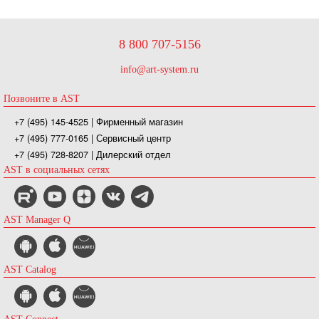
8 800 707-5156
info@art-system.ru
Позвоните в AST
+7 (495) 145-4525
| Фирменный магазин
+7 (495) 777-0165
| Сервисный центр
+7 (495) 728-8207
| Дилерский отдел
AST в социальных сетях
AST Manager Q
AST Catalog