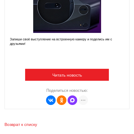
Запиши своё выступление на встроенную камеру и поделись им с
друзьями!
Читать новость
Поделиться новостью:
Возврат к списку