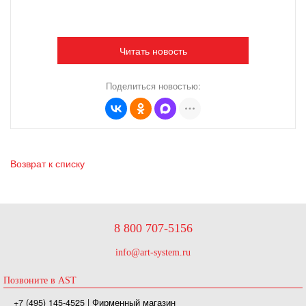
Читать новость
Поделиться новостью:
Возврат к списку
8 800 707-5156
info@art-system.ru
Позвоните в AST
+7 (495) 145-4525
| Фирменный магазин