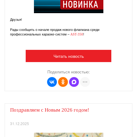
Друзья!
Рады сообщить о начале продаж нового флагмана среди
профессиональных караоке-систем –
!
AST-350
Читать новость
Поделиться новостью:
Поздравляем с Новым 2026 годом!
31.12.2025