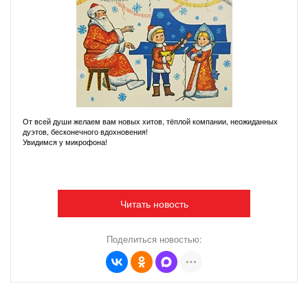
От всей души желаем вам новых хитов, тёплой компании, неожиданных
дуэтов, бесконечного вдохновения!
Увидимся у микрофона!
Читать новость
Поделиться новостью: