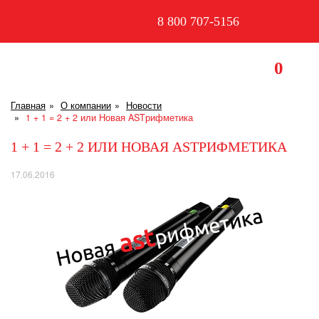
8 800 707-5156
0
Главная
О компании
Новости
1 + 1 = 2 + 2 или Новая ASTрифметика
1 + 1 = 2 + 2 ИЛИ НОВАЯ ASTРИФМЕТИКА
17.06.2016