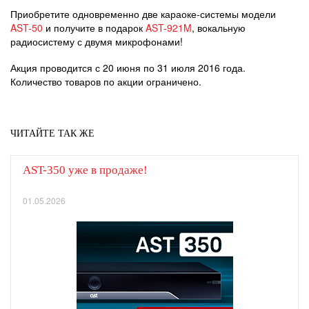
Приобретите одновременно две караоке-системы модели
AST-50
и получите в подарок
AST-921M
, вокальную
радиосистему с двумя микрофонами!
Акция проводится с 20 июня по 31 июля 2016 года.
Количество товаров по акции ограничено.
ЧИТАЙТЕ ТАК ЖЕ
AST-350 уже в продаже!
01.05.2026