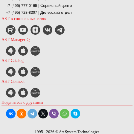
+7 (495) 777-0165
| Сервисный центр
+7 (495) 728-8207
| Дилерский отдел
AST в социальных сетях
AST Manager Q
AST Catalog
AST Connect
Поделитесь с друзьями
1995 - 2026 © Art System Technologies