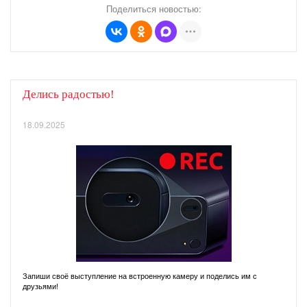
Поделиться новостью:
Делись радостью!
18.09.2025
Запиши своё выступление на встроенную камеру и поделись им с
друзьями!