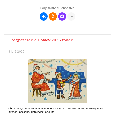
Поделиться новостью:
Поздравляем с Новым 2026 годом!
31.12.2025
От всей души желаем вам новых хитов, тёплой компании, неожиданных
дуэтов, бесконечного вдохновения!