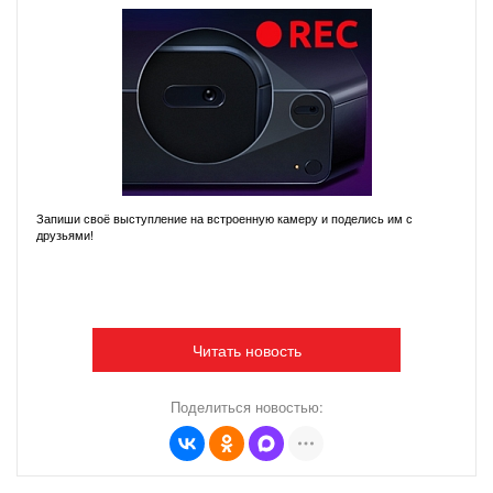
Запиши своё выступление на встроенную камеру и поделись им с
друзьями!
Читать новость
Поделиться новостью: