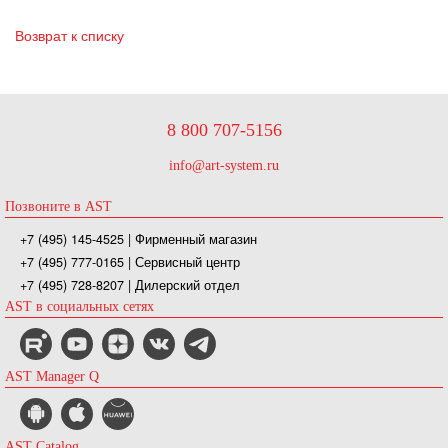
Возврат к списку
8 800 707-5156
info@art-system.ru
Позвоните в AST
+7 (495) 145-4525
| Фирменный магазин
+7 (495) 777-0165
| Сервисный центр
+7 (495) 728-8207
| Дилерский отдел
AST в социальных сетях
AST Manager Q
AST Catalog