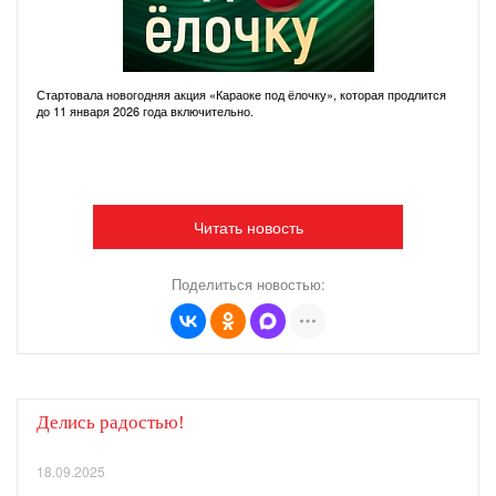
Стартовала новогодняя акция «Караоке под ёлочку», которая продлится
до 11 января 2026 года включительно.
Читать новость
Поделиться новостью:
Делись радостью!
18.09.2025