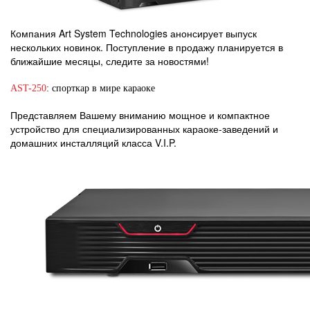
Компания Art System Technologies анонсирует выпуск
нескольких новинок. Поступление в продажу планируется в
ближайшие месяцы, следите за новостями!
AST-250
: спорткар в мире караоке
Представляем Вашему вниманию мощное и компактное
устройство для специализированных караоке-заведений и
домашних инсталляций класса V.I.P.