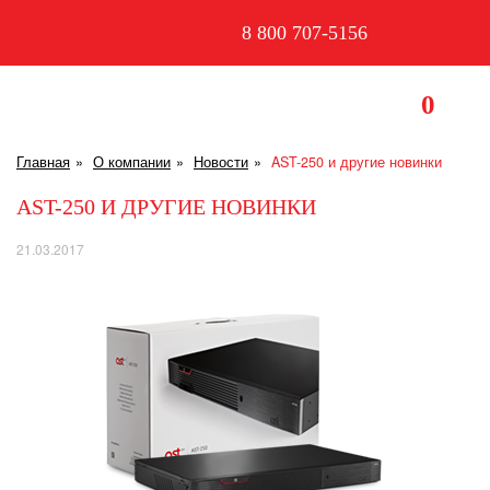
8 800 707-5156
0
Главная
О компании
Новости
AST-250 и другие новинки
AST-250 И ДРУГИЕ НОВИНКИ
21.03.2017