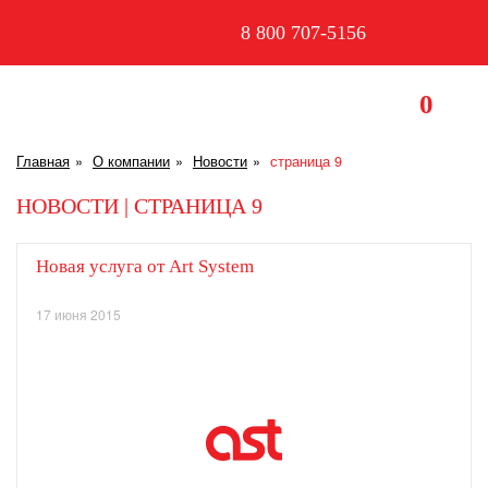
8 800 707-5156
0
Главная
О компании
Новости
страница 9
НОВОСТИ | СТРАНИЦА 9
Новая услуга от Art System
17 июня 2015