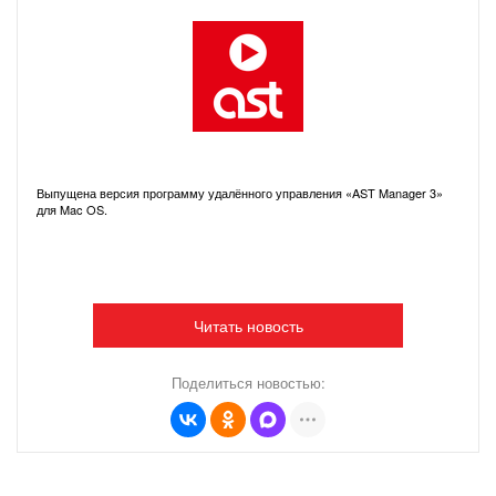
Выпущена версия программу удалённого управления «AST Manager 3»
для Mac OS.
Читать новость
Поделиться новостью: