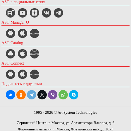
AST в социальных сетях
AST Manager Q
AST Catalog
AST Connect
Поделитесь с друзьями
1995 - 2026 © Art System Technologies
Сервисный Центр: г. Москва, ул. Архитектора Власова, д. 6
Фирменный магазин: г. Москва, Фрунзенская наб., д. 16к1