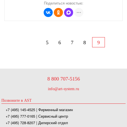
Поделиться новостью:
5
6
7
8
9
8 800 707-5156
info@art-system.ru
Позвоните в AST
+7 (495) 145-4525
| Фирменный магазин
+7 (495) 777-0165
| Сервисный центр
+7 (495) 728-8207
| Дилерский отдел