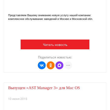
Представляем Вашему вниманию новую услугу нашей компании:
комплексное обслуживание заведений в Москве и Московской обл.
Читать новость
Поделиться новостью:
Выпущен «AST Manager 3» для Mac OS
10 июня 2015