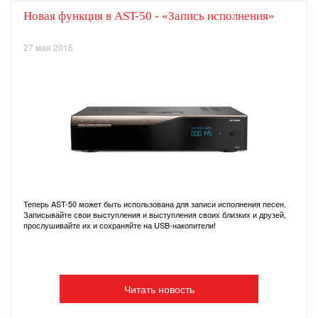
Новая функция в AST-50 - «Запись исполнения»
27 мая 2015
Теперь AST-50 может быть использована для записи исполнения песен.
Записывайте свои выступления и выступления своих близких и друзей,
прослушивайте их и сохраняйте на USB-накопители!
Читать новость