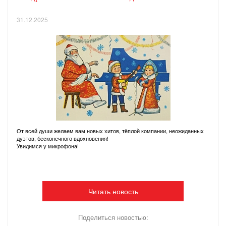
31.12.2025
От всей души желаем вам новых хитов, тёплой компании, неожиданных
дуэтов, бесконечного вдохновения!
Увидимся у микрофона!
Читать новость
Поделиться новостью: