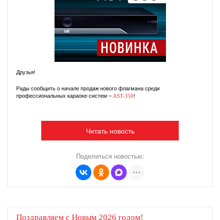
Друзья!
Рады сообщить о начале продаж нового флагмана среди
профессиональных караоке-систем –
!
AST-350
Читать новость
Поделиться новостью:
Поздравляем с Новым 2026 годом!