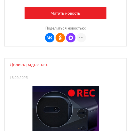
Читать новость
Поделиться новостью:
Делись радостью!
18.09.2025