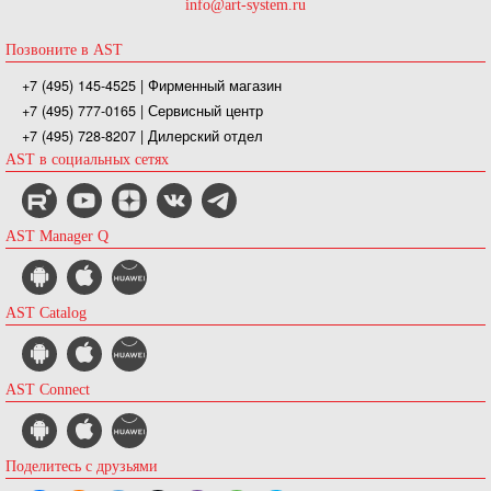
info@art-system.ru
Позвоните в AST
+7 (495) 145-4525
| Фирменный магазин
+7 (495) 777-0165
| Сервисный центр
+7 (495) 728-8207
| Дилерский отдел
AST в социальных сетях
AST Manager Q
AST Catalog
AST Connect
Поделитесь с друзьями