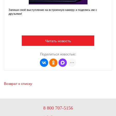
Запиши своё выступление на встроенную камеру и поделись им с
друзьями!
Читать новость
Поделиться новостью:
Возврат к списку
8 800 707-5156