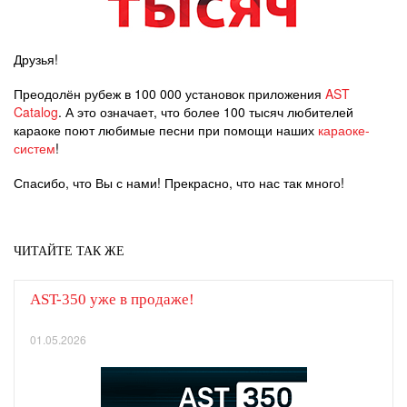
Друзья!
Преодолён рубеж в 100 000 установок приложения
AST
Catalog
. А это означает, что более 100 тысяч любителей
караоке поют любимые песни при помощи наших
караоке-
систем
!
Спасибо, что Вы с нами! Прекрасно, что нас так много!
ЧИТАЙТЕ ТАК ЖЕ
AST-350 уже в продаже!
01.05.2026