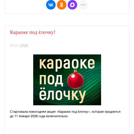
Караоке под ёлочку!
11.11.2025
Стартовала новогодняя акция «Караоке под ёлочку», которая продлится
до 11 января 2026 года включительно.